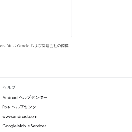
JDK は Oracle および関連会社の商標
ヘルプ
Android ヘルプセンター
Pixel ヘルプセンター
www.android.com
Google Mobile Services