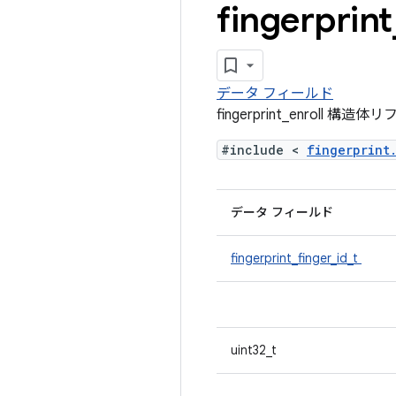
fingerprint
データ フィールド
fingerprint_enroll 構造
#include <
fingerprin
データ フィールド
fingerprint_finger_id_t
uint32_t