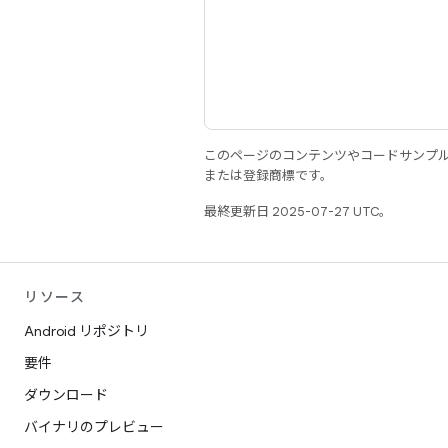
このページのコンテンツやコードサンプ
または登録商標です。
最終更新日 2025-07-27 UTC。
リソース
Android リポジトリ
要件
ダウンロード
バイナリのプレビュー