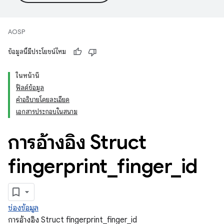
AOSP
ข้อมูลนี้มีประโยชน์ไหม
ในหน้านี้
ฟิลด์ข้อมูล
คำอธิบายโดยละเอียด
เอกสารประกอบในสนาม
การอ้างอิง Struct
fingerprint
_
finger
_
id
ช่องข้อมูล
การอ้างอิง Struct fingerprint_finger_id