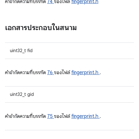
คําจํากัดความที่บรรทัด
74
ของไฟล์
fingerprint.h
เอกสารประกอบในสนาม
uint32_t fid
คําจํากัดความที่บรรทัด
76
ของไฟล์
fingerprint.h
.
uint32_t gid
คําจํากัดความที่บรรทัด
75
ของไฟล์
fingerprint.h
.