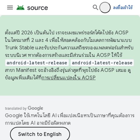
ลงชื่อเข้าใช้
ตั้งแต่ปี 2026 เป็นต้นไป เราจะเผยแพร่ซอร์สโค้ดไปยัง AOSP
ในไตรมาสที่ 2 และ 4 เพื่อให้สอดคล้องกับโมเดลการพัฒนาแบบ
Trunk Stable และรับประกันความเสถียรของแพลตฟอร์มสำหรับ
ระบบนิเวศ หากต้องการสร้างและมีส่วนร่วมใน AOSP ให้ใช้
android-latest-release
android-latest-release
สาขา Manifest จะอ้างอิงถึงรุ่นล่าสุดที่พุชไปยัง AOSP เสมอ ดู
ข้อมูลเพิ่มเติมได้ที่
การเปลี่ยนแปลงใน AOSP
Google ใช้เทคโนโลยี AI เพื่อแปลเนื้อหาเป็นภาษาที่คุณต้องการ
การแปลโดย AI อาจมีข้อผิดพลาด