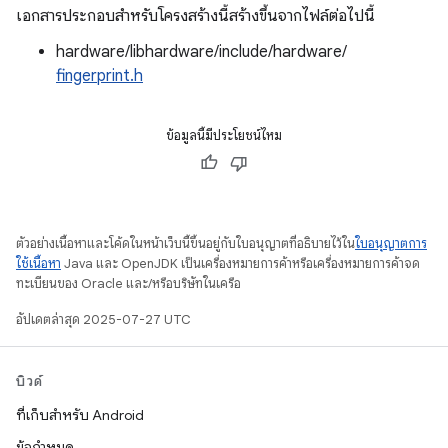
เอกสารประกอบสำหรับโครงสร้างนี้สร้างขึ้นจากไฟล์ต่อไปนี้
hardware/libhardware/include/hardware/
fingerprint.h
ข้อมูลนี้มีประโยชน์ไหม
ตัวอย่างเนื้อหาและโค้ดในหน้าเว็บนี้ขึ้นอยู่กับใบอนุญาตที่อธิบายไว้ใน
ใบอนุญาตการ
ใช้เนื้อหา
Java และ OpenJDK เป็นเครื่องหมายการค้าหรือเครื่องหมายการค้าจด
ทะเบียนของ Oracle และ/หรือบริษัทในเครือ
อัปเดตล่าสุด 2025-07-27 UTC
บิวด์
ที่เก็บสำหรับ Android
ข้อกำหนด