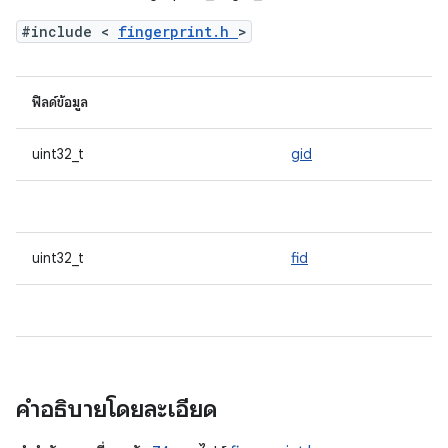
#include <
fingerprint.h
>
ฟิลด์ข้อมูล
uint32_t
gid
uint32_t
fid
คำอธิบายโดยละเอียด