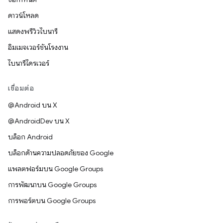
ดาวน์โหลด
แสดงพรีวิวไบนารี
อิมเมจเวอร์ชันโรงงาน
ไบนารีไดรเวอร์
เชื่อมต่อ
@Android บน X
@AndroidDev บน X
บล็อก Android
บล็อกด้านความปลอดภัยของ Google
แพลตฟอร์มบน Google Groups
การพัฒนาบน Google Groups
การพอร์ตบน Google Groups