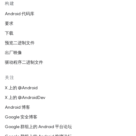
构建
Android 代码库
要求
下载
预览二进制文件
出厂映像
驱动程序二进制文件
关注
X 上的 @Android
X 上的 @AndroidDev
Android 博客
Google 安全博客
Google 群组上的 Android 平台论坛