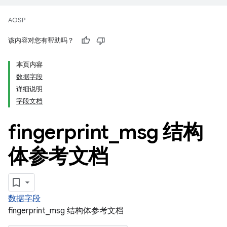
AOSP
该内容对您有帮助吗？
本页内容
数据字段
详细说明
字段文档
fingerprint
_
msg 结构
体参考文档
数据字段
fingerprint_msg 结构体参考文档