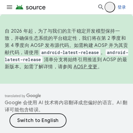
登录
自 2026 年起，为了与我们的主干稳定开发模型保持一
致，并确保生态系统的平台稳定性，我们将在第 2 季度和
第 4 季度向 AOSP 发布源代码。如需构建 AOSP 并为其贡
献代码，请使用
android-latest-release
。
android-
latest-release
清单分支将始终引用推送到 AOSP 的最
新版本。如需了解详情，请参阅
AOSP 变更
。
Google 会使用 AI 技术将内容翻译成您偏好的语言。AI 翻
译可能包含错误。