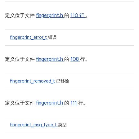
定义位于文件
fingerprint.h
的
110 行
。
fingerprint_error_t
错误
定义位于文件
fingerprint.h
的
108
行。
fingerprint_removed_t
已移除
定义位于文件
fingerprint.h
的
111
行。
fingerprint_msg_type_t
类型