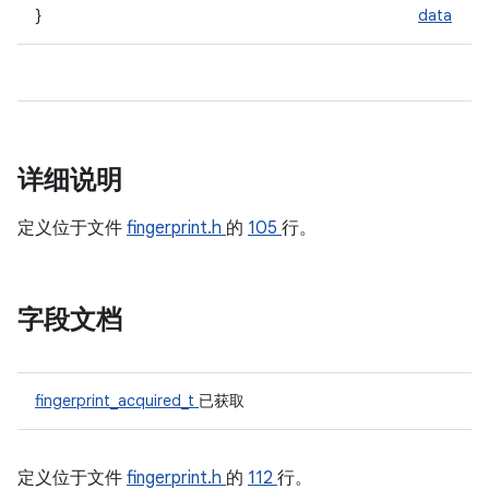
}
data
详细说明
定义位于文件
fingerprint.h
的
105
行。
字段文档
fingerprint_acquired_t
已获取
定义位于文件
fingerprint.h
的
112
行。