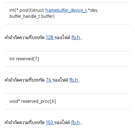
int(* post)(struct
framebuffer_device_t
*dev,
buffer_handle_t buffer)
คําจํากัดความที่บรรทัด
128
ของไฟล์
fb.h
.
int reserved[7]
คําจํากัดความที่บรรทัด
76
ของไฟล์
fb.h
.
void* reserved_proc[6]
คําจํากัดความที่บรรทัด
153
ของไฟล์
fb.h
.