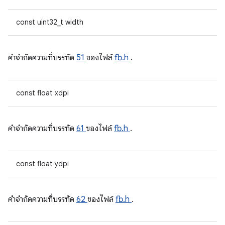
const uint32_t width
คําจํากัดความที่บรรทัด
51
ของไฟล์
fb.h
.
const float xdpi
คําจํากัดความที่บรรทัด
61
ของไฟล์
fb.h
.
const float ydpi
คําจํากัดความที่บรรทัด
62
ของไฟล์
fb.h
.