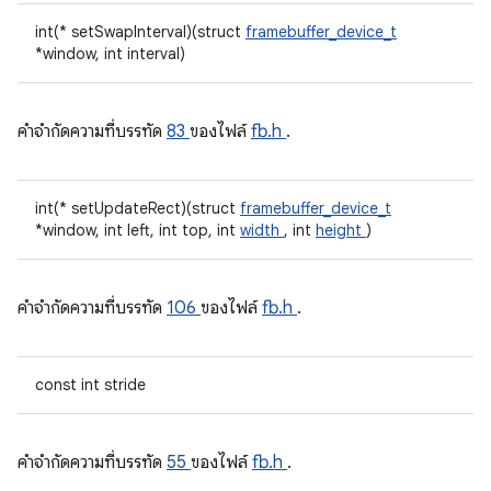
int(* setSwapInterval)(struct
framebuffer_device_t
*window, int interval)
คําจํากัดความที่บรรทัด
83
ของไฟล์
fb.h
.
int(* setUpdateRect)(struct
framebuffer_device_t
*window, int left, int top, int
width
, int
height
)
คําจํากัดความที่บรรทัด
106
ของไฟล์
fb.h
.
const int stride
คําจํากัดความที่บรรทัด
55
ของไฟล์
fb.h
.