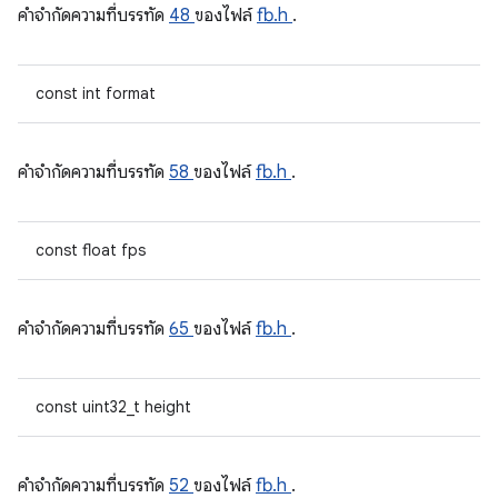
คําจํากัดความที่บรรทัด
48
ของไฟล์
fb.h
.
const int format
คําจํากัดความที่บรรทัด
58
ของไฟล์
fb.h
.
const float fps
คําจํากัดความที่บรรทัด
65
ของไฟล์
fb.h
.
const uint32_t height
คําจํากัดความที่บรรทัด
52
ของไฟล์
fb.h
.