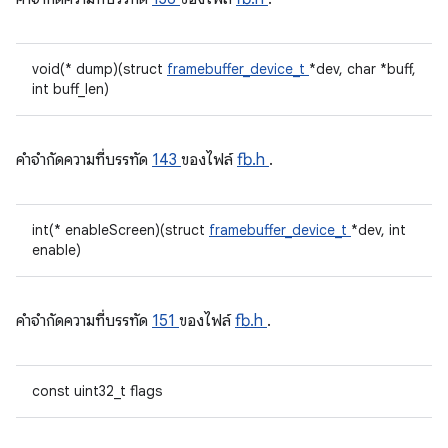
void(* dump)(struct
framebuffer_device_t
*dev, char *buff,
int buff_len)
คําจํากัดความที่บรรทัด
143
ของไฟล์
fb.h
.
int(* enableScreen)(struct
framebuffer_device_t
*dev, int
enable)
คําจํากัดความที่บรรทัด
151
ของไฟล์
fb.h
.
const uint32_t flags