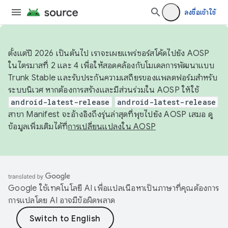
ลงชื่อเข้าใช้
ตั้งแต่ปี 2026 เป็นต้นไป เราจะเผยแพร่ซอร์สโค้ดไปยัง AOSP
ในไตรมาสที่ 2 และ 4 เพื่อให้สอดคล้องกับโมเดลการพัฒนาแบบ
Trunk Stable และรับประกันความเสถียรของแพลตฟอร์มสำหรับ
ระบบนิเวศ หากต้องการสร้างและมีส่วนร่วมใน AOSP ให้ใช้
android-latest-release
android-latest-release
สาขา Manifest จะอ้างอิงถึงรุ่นล่าสุดที่พุชไปยัง AOSP เสมอ ดู
ข้อมูลเพิ่มเติมได้ที่
การเปลี่ยนแปลงใน AOSP
Google ใช้เทคโนโลยี AI เพื่อแปลเนื้อหาเป็นภาษาที่คุณต้องการ
การแปลโดย AI อาจมีข้อผิดพลาด