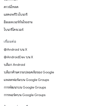
ดาวน์โหลด
แสดงพรีวิวไบนารี
อิมเมจเวอร์ชันโรงงาน
ไบนารีไดรเวอร์
เชื่อมต่อ
@Android บน X
@AndroidDev บน X
บล็อก Android
บล็อกด้านความปลอดภัยของ Google
แพลตฟอร์มบน Google Groups
การพัฒนาบน Google Groups
การพอร์ตบน Google Groups