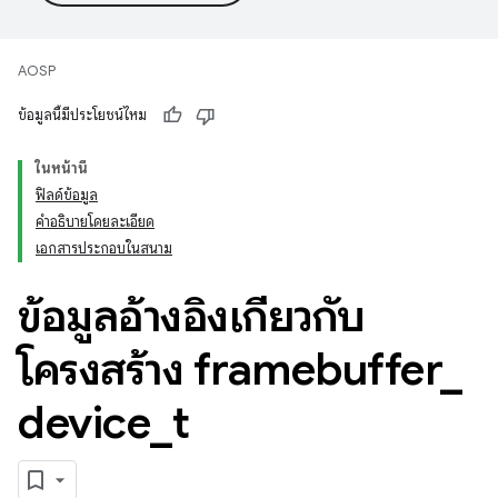
AOSP
ข้อมูลนี้มีประโยชน์ไหม
ในหน้านี้
ฟิลด์ข้อมูล
คำอธิบายโดยละเอียด
เอกสารประกอบในสนาม
ข้อมูลอ้างอิงเกี่ยวกับ
โครงสร้าง framebuffer
_
device
_
t