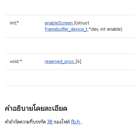
int(*
enableScreen
)(struct
framebuffer_device_t
*dev, int enable)
void *
reserved_proc
[6]
คำอธิบายโดยละเอียด
คําจํากัดความที่บรรทัด
38
ของไฟล์
fb.h
.