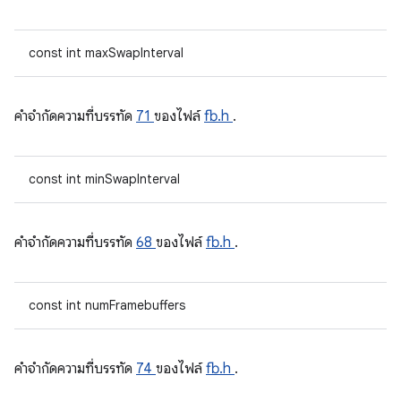
const int maxSwapInterval
คําจํากัดความที่บรรทัด
71
ของไฟล์
fb.h
.
const int minSwapInterval
คําจํากัดความที่บรรทัด
68
ของไฟล์
fb.h
.
const int numFramebuffers
คําจํากัดความที่บรรทัด
74
ของไฟล์
fb.h
.