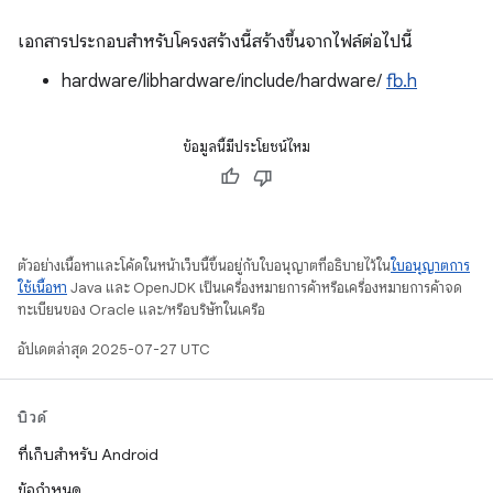
เอกสารประกอบสำหรับโครงสร้างนี้สร้างขึ้นจากไฟล์ต่อไปนี้
hardware/libhardware/include/hardware/
fb.h
ข้อมูลนี้มีประโยชน์ไหม
ตัวอย่างเนื้อหาและโค้ดในหน้าเว็บนี้ขึ้นอยู่กับใบอนุญาตที่อธิบายไว้ใน
ใบอนุญาตการ
ใช้เนื้อหา
Java และ OpenJDK เป็นเครื่องหมายการค้าหรือเครื่องหมายการค้าจด
ทะเบียนของ Oracle และ/หรือบริษัทในเครือ
อัปเดตล่าสุด 2025-07-27 UTC
บิวด์
ที่เก็บสำหรับ Android
ข้อกำหนด