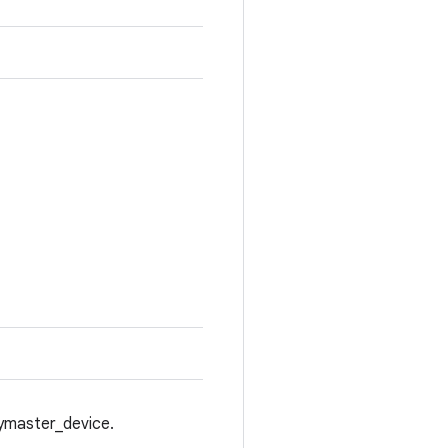
eymaster_device.