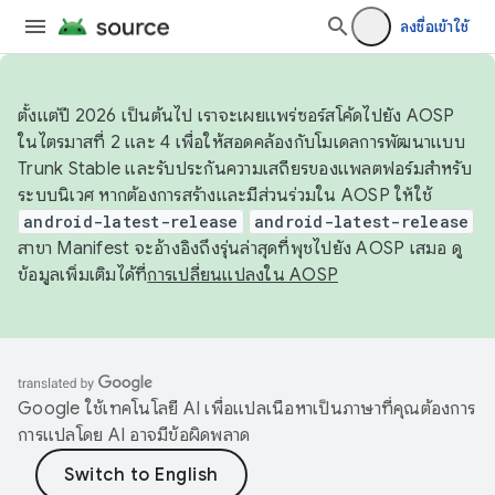
ลงชื่อเข้าใช้
ตั้งแต่ปี 2026 เป็นต้นไป เราจะเผยแพร่ซอร์สโค้ดไปยัง AOSP
ในไตรมาสที่ 2 และ 4 เพื่อให้สอดคล้องกับโมเดลการพัฒนาแบบ
Trunk Stable และรับประกันความเสถียรของแพลตฟอร์มสำหรับ
ระบบนิเวศ หากต้องการสร้างและมีส่วนร่วมใน AOSP ให้ใช้
android-latest-release
android-latest-release
สาขา Manifest จะอ้างอิงถึงรุ่นล่าสุดที่พุชไปยัง AOSP เสมอ ดู
ข้อมูลเพิ่มเติมได้ที่
การเปลี่ยนแปลงใน AOSP
Google ใช้เทคโนโลยี AI เพื่อแปลเนื้อหาเป็นภาษาที่คุณต้องการ
การแปลโดย AI อาจมีข้อผิดพลาด