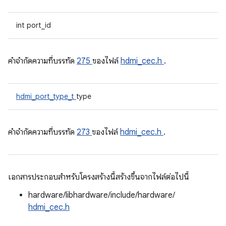
int port_id
คําจํากัดความที่บรรทัด
275
ของไฟล์
hdmi_cec.h
.
hdmi_port_type_t
type
คําจํากัดความที่บรรทัด
273
ของไฟล์
hdmi_cec.h
.
เอกสารประกอบสำหรับโครงสร้างนี้สร้างขึ้นจากไฟล์ต่อไปนี้
hardware/libhardware/include/hardware/
hdmi_cec.h