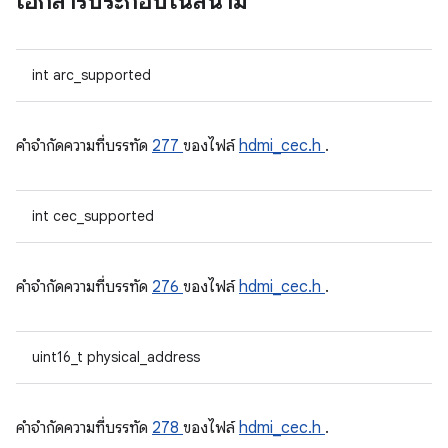
เอกสารประกอบในสนาม
int arc_supported
คําจํากัดความที่บรรทัด
277
ของไฟล์
hdmi_cec.h
.
int cec_supported
คําจํากัดความที่บรรทัด
276
ของไฟล์
hdmi_cec.h
.
uint16_t physical_address
คําจํากัดความที่บรรทัด
278
ของไฟล์
hdmi_cec.h
.