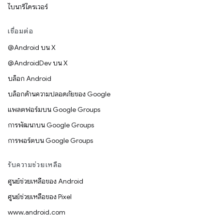
ไบนารีไดรเวอร์
เชื่อมต่อ
@Android บน X
@AndroidDev บน X
บล็อก Android
บล็อกด้านความปลอดภัยของ Google
แพลตฟอร์มบน Google Groups
การพัฒนาบน Google Groups
การพอร์ตบน Google Groups
รับความช่วยเหลือ
ศูนย์ช่วยเหลือของ Android
ศูนย์ช่วยเหลือของ Pixel
www.android.com