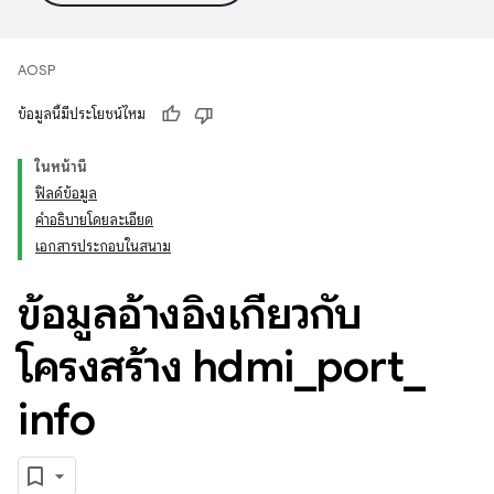
AOSP
ข้อมูลนี้มีประโยชน์ไหม
ในหน้านี้
ฟิลด์ข้อมูล
คำอธิบายโดยละเอียด
เอกสารประกอบในสนาม
ข้อมูลอ้างอิงเกี่ยวกับ
โครงสร้าง hdmi
_
port
_
info