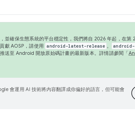
並確保生態系統的平台穩定性，我們將自 2026 年起，在第 2 
貢獻 AOSP，請使用
android-latest-release
。
android-
送至 Android 開放原始碼計畫的最新版本。詳情請參閱「
A
ogle 會運用 AI 技術將內容翻譯成你偏好的語言，但可能會