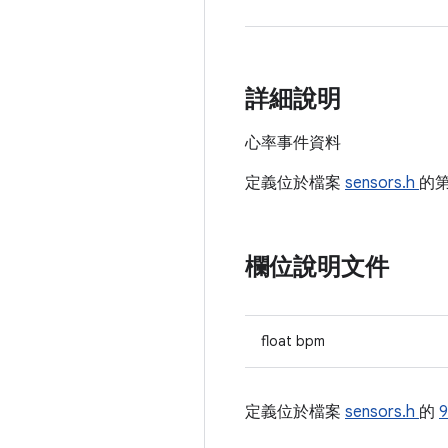
詳細說明
心率事件資料
定義位於檔案
sensors.h
的
欄位說明文件
float bpm
定義位於檔案
sensors.h
的