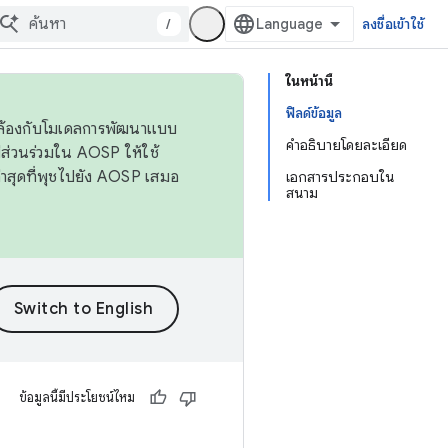
/
ลงชื่อเข้าใช้
ในหน้านี้
ฟิลด์ข้อมูล
ดคล้องกับโมเดลการพัฒนาแบบ
คำอธิบายโดยละเอียด
ส่วนร่วมใน AOSP ให้ใช้
่าสุดที่พุชไปยัง AOSP เสมอ
เอกสารประกอบใน
สนาม
ข้อมูลนี้มีประโยชน์ไหม