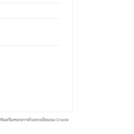
รือเครื่องหมายการค้าจดทะเบียนของ Oracle