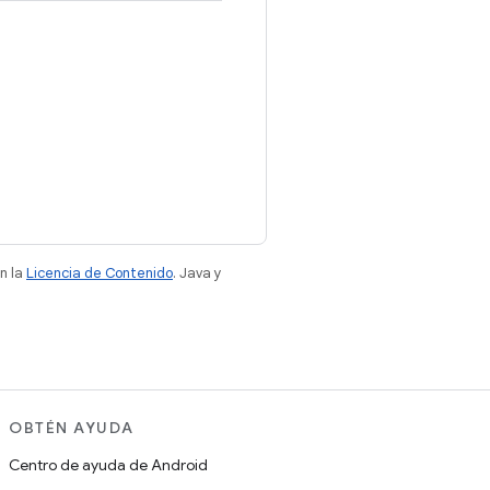
n la
Licencia de Contenido
. Java y
OBTÉN AYUDA
Centro de ayuda de Android