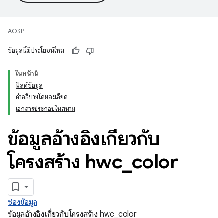
AOSP
ข้อมูลนี้มีประโยชน์ไหม
ในหน้านี้
ฟิลด์ข้อมูล
คำอธิบายโดยละเอียด
เอกสารประกอบในสนาม
ข้อมูลอ้างอิงเกี่ยวกับ
โครงสร้าง hwc
_
color
ช่องข้อมูล
ข้อมูลอ้างอิงเกี่ยวกับโครงสร้าง hwc_color