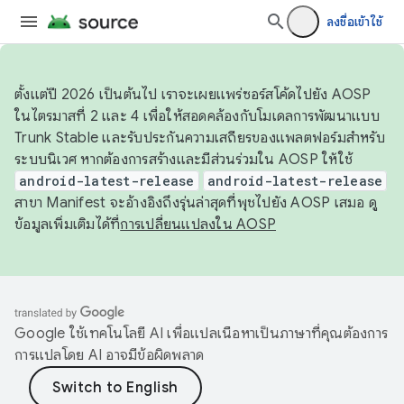
ลงชื่อเข้าใช้
ตั้งแต่ปี 2026 เป็นต้นไป เราจะเผยแพร่ซอร์สโค้ดไปยัง AOSP
ในไตรมาสที่ 2 และ 4 เพื่อให้สอดคล้องกับโมเดลการพัฒนาแบบ
Trunk Stable และรับประกันความเสถียรของแพลตฟอร์มสำหรับ
ระบบนิเวศ หากต้องการสร้างและมีส่วนร่วมใน AOSP ให้ใช้
android-latest-release
android-latest-release
สาขา Manifest จะอ้างอิงถึงรุ่นล่าสุดที่พุชไปยัง AOSP เสมอ ดู
ข้อมูลเพิ่มเติมได้ที่
การเปลี่ยนแปลงใน AOSP
Google ใช้เทคโนโลยี AI เพื่อแปลเนื้อหาเป็นภาษาที่คุณต้องการ
การแปลโดย AI อาจมีข้อผิดพลาด