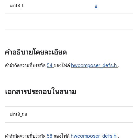
uint8_t
a
คำอธิบายโดยละเอียด
คําจํากัดความที่บรรทัด
54
ของไฟล์
hwcomposer_defs.h
.
เอกสารประกอบในสนาม
uint8_t a
คําจํากัดความที่บรรทัด
58
ของไฟล์
hwcomposer_defs.h
.