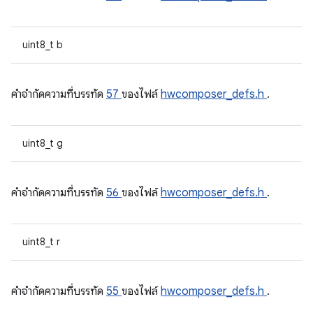
uint8_t b
คําจํากัดความที่บรรทัด
57
ของไฟล์
hwcomposer_defs.h
.
uint8_t g
คําจํากัดความที่บรรทัด
56
ของไฟล์
hwcomposer_defs.h
.
uint8_t r
คําจํากัดความที่บรรทัด
55
ของไฟล์
hwcomposer_defs.h
.