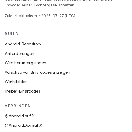
und/oder seinen Tochtergesellschaften.
Zuletzt aktualisiert: 2025-07-27 (UTC).
BUILD
Android-Repository
Anforderungen
Wird heruntergeladen
Vorschau von Binärcodes anzeigen
Werksbilder
Treiber-Binärcodes
VERBINDEN
@Android auf X
@AndroidDev auf X