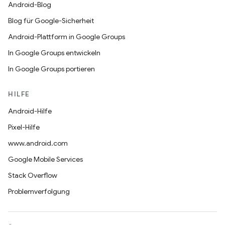
Android-Blog
Blog für Google-Sicherheit
Android-Plattform in Google Groups
In Google Groups entwickeln
In Google Groups portieren
HILFE
Android-Hilfe
Pixel-Hilfe
www.android.com
Google Mobile Services
Stack Overflow
Problemverfolgung