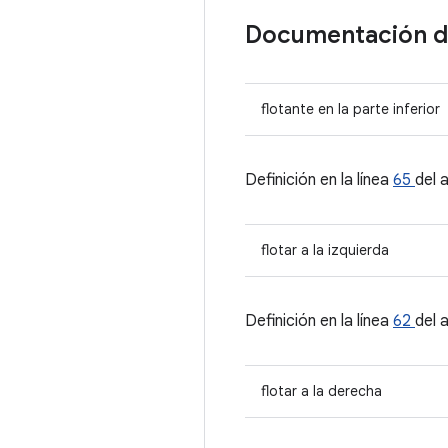
Documentación 
flotante en la parte inferior
Definición en la línea
65
del 
flotar a la izquierda
Definición en la línea
62
del 
flotar a la derecha