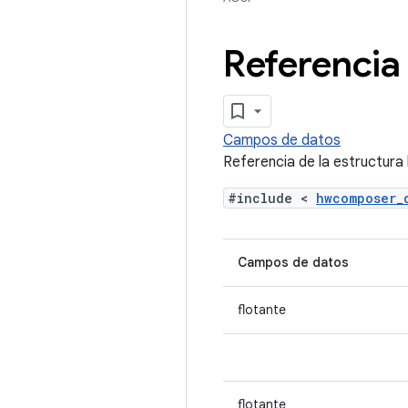
Referencia
Campos de datos
Referencia de la estructura
#include <
hwcomposer
Campos de datos
flotante
flotante