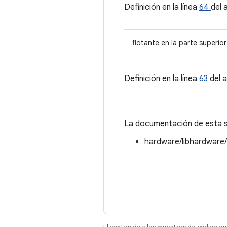
Definición en la línea
64
del 
flotante en la parte superior
Definición en la línea
63
del 
La documentación de esta st
hardware/libhardware