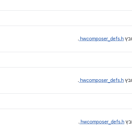
בץ
hwcomposer_defs.h
.
בץ
hwcomposer_defs.h
.
בץ
hwcomposer_defs.h
.