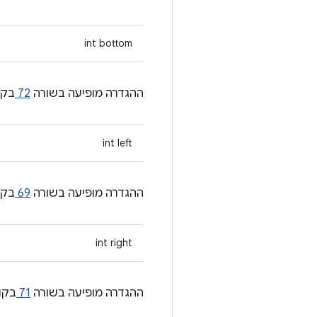
int bottom
ההגדרה מופיעה בשורה
72
בקו
int left
ההגדרה מופיעה בשורה
69
בקו
int right
ההגדרה מופיעה בשורה
71
בקו