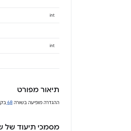
int
int
תיאור מפורט
ההגדרה מופיעה בשורה
68
בקו
מסמכי תיעוד של 