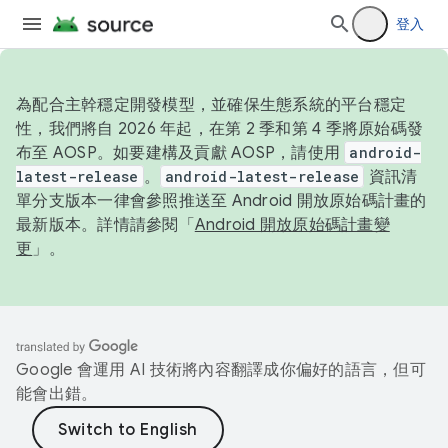
登入
為配合主幹穩定開發模型，並確保生態系統的平台穩定
性，我們將自 2026 年起，在第 2 季和第 4 季將原始碼發
布至 AOSP。如要建構及貢獻 AOSP，請使用
android-
latest-release
。
android-latest-release
資訊清
單分支版本一律會參照推送至 Android 開放原始碼計畫的
最新版本。詳情請參閱「
Android 開放原始碼計畫變
更
」。
Google 會運用 AI 技術將內容翻譯成你偏好的語言，但可
能會出錯。