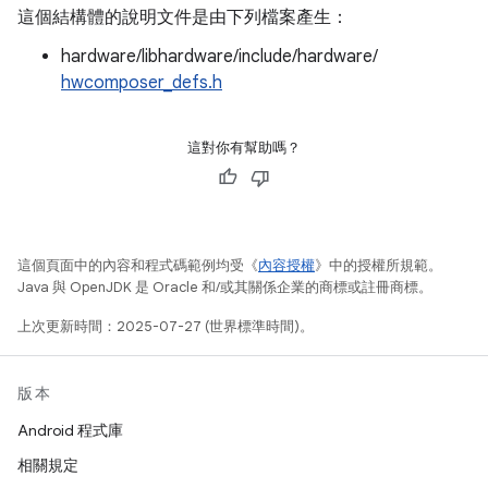
這個結構體的說明文件是由下列檔案產生：
hardware/libhardware/include/hardware/
hwcomposer_defs.h
這對你有幫助嗎？
這個頁面中的內容和程式碼範例均受《
內容授權
》中的授權所規範。
Java 與 OpenJDK 是 Oracle 和/或其關係企業的商標或註冊商標。
上次更新時間：2025-07-27 (世界標準時間)。
版本
Android 程式庫
相關規定