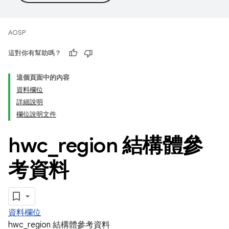
AOSP
這對你有幫助嗎？
這個頁面中的內容
資料欄位
詳細說明
欄位說明文件
hwc
_
region 結構體參
考資料
資料欄位
hwc_region 結構體參考資料