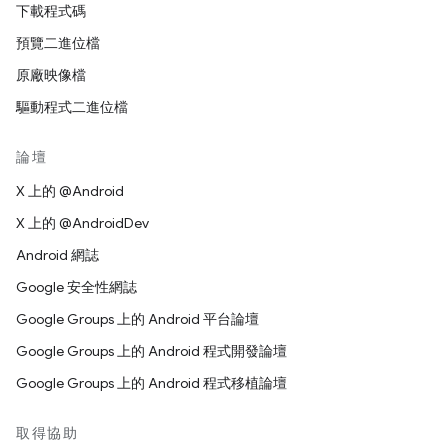
下載程式碼
預覽二進位檔
原廠映像檔
驅動程式二進位檔
論壇
X 上的 @Android
X 上的 @AndroidDev
Android 網誌
Google 安全性網誌
Google Groups 上的 Android 平台論壇
Google Groups 上的 Android 程式開發論壇
Google Groups 上的 Android 程式移植論壇
取得協助