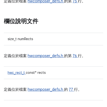
定義位於檔案
hwcomposer_defs.h
的第
75
行。
欄位說明文件
size_t numRects
定義位於檔案
hwcomposer_defs.h
的第
76
行。
hwc_rect_t
const* rects
定義位於檔案
hwcomposer_defs.h
的
77
行。