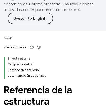
contenido a tu idioma preferido. Las traducciones
realizadas con IA pueden contener errores.
AOSP
¿Te resultó útil?
En esta página
Campos de datos
Descripción detallada
Documentación de campos
Referencia de la
estructura