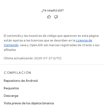
¿Te resultó útil?
El contenido y las muestras de código que aparecen en esta página
están sujetas a las licencias que se describen en la
Licencia de
Contenido
. Java y OpenJDK son marcas registradas de Oracle o sus
afiliados.
Última actualización: 2025-07-27 (UTC)
COMPILACIÓN
Repositorio de Android
Requisitos
Descarga
Vista previa de los objetos binarios