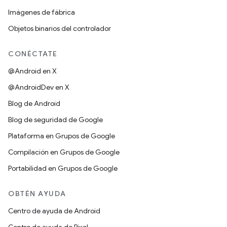
Imágenes de fábrica
Objetos binarios del controlador
CONÉCTATE
@Android en X
@AndroidDev en X
Blog de Android
Blog de seguridad de Google
Plataforma en Grupos de Google
Compilación en Grupos de Google
Portabilidad en Grupos de Google
OBTÉN AYUDA
Centro de ayuda de Android