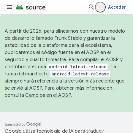
Acceder
A partir de 2026, para alinearnos con nuestro modelo
de desarrollo llamado Trunk Stable y garantizar la
estabilidad de la plataforma para el ecosistema,
publicaremos el código fuente en el AOSP en el
segundo y cuarto trimestre. Para compilar el AOSP y
contribuir a él, usa
android-latest-release
. La
rama del manifiesto
android-latest-release
siempre hará referencia a la versión más reciente que
se envió al AOSP. Para obtener más información,
consulta
Cambios en el AOSP
.
Google utiliza tecnología de IA para traducir