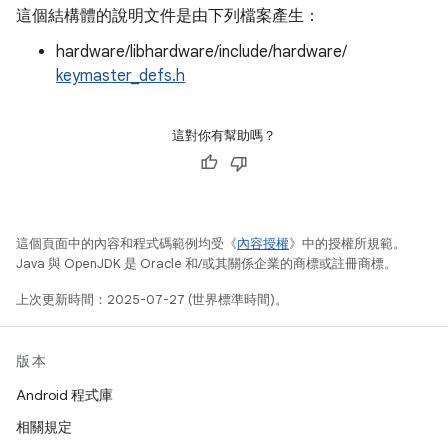
這個結構體的說明文件是由下列檔案產生：
hardware/libhardware/include/hardware/
keymaster_defs.h
這對你有幫助嗎？
這個頁面中的內容和程式碼範例均受《
內容授權
》中的授權所規範。
Java 與 OpenJDK 是 Oracle 和/或其關係企業的商標或註冊商標。
上次更新時間：2025-07-27 (世界標準時間)。
版本
Android 程式庫
相關規定