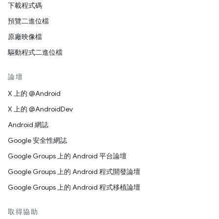
下載程式碼
預覽二進位檔
原廠映像檔
驅動程式二進位檔
論壇
X 上的 @Android
X 上的 @AndroidDev
Android 網誌
Google 安全性網誌
Google Groups 上的 Android 平台論壇
Google Groups 上的 Android 程式開發論壇
Google Groups 上的 Android 程式移植論壇
取得協助