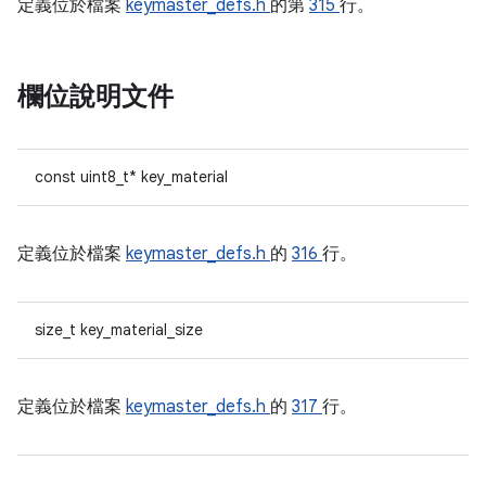
定義位於檔案
keymaster_defs.h
的第
315
行。
欄位說明文件
const uint8_t* key_material
定義位於檔案
keymaster_defs.h
的
316
行。
size_t key_material_size
定義位於檔案
keymaster_defs.h
的
317
行。