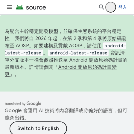
登入
為配合主幹穩定開發模型，並確保生態系統的平台穩定
性，我們將自 2026 年起，在第 2 季和第 4 季將原始碼發
布至 AOSP。如要建構及貢獻 AOSP，請使用
android-
latest-release
。
android-latest-release
資訊清
單分支版本一律會參照推送至 Android 開放原始碼計畫的
最新版本。詳情請參閱「
Android 開放原始碼計畫變
更
」。
Google 會運用 AI 技術將內容翻譯成你偏好的語言，但可
能會出錯。