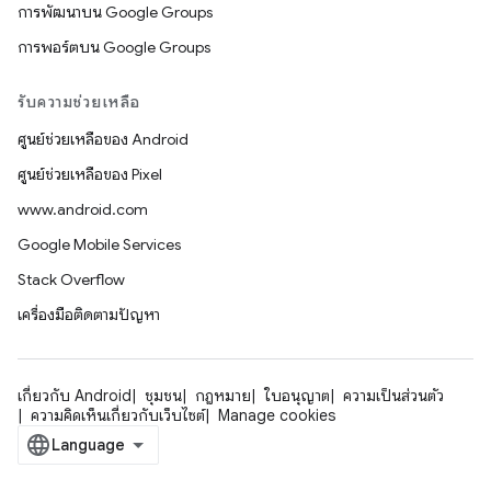
การพัฒนาบน Google Groups
การพอร์ตบน Google Groups
รับความช่วยเหลือ
ศูนย์ช่วยเหลือของ Android
ศูนย์ช่วยเหลือของ Pixel
www.android.com
Google Mobile Services
Stack Overflow
เครื่องมือติดตามปัญหา
เกี่ยวกับ Android
ชุมชน
กฎหมาย
ใบอนุญาต
ความเป็นส่วนตัว
ความคิดเห็นเกี่ยวกับเว็บไซต์
Manage cookies