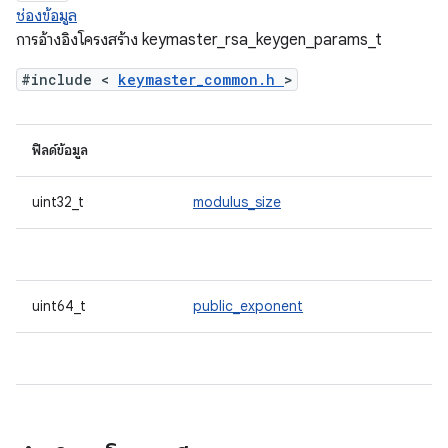
ช่องข้อมูล
การอ้างอิงโครงสร้าง keymaster_rsa_keygen_params_t
#include <
keymaster_common.h
>
ฟิลด์ข้อมูล
uint32_t
modulus_size
uint64_t
public_exponent