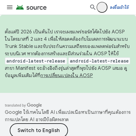
ลงชื่อเข้าใช้
ตั้งแต่ปี 2026 เป็นต้นไป เราจะเผยแพร่ซอร์สโค้ดไปยัง AOSP
ในไตรมาสที่ 2 และ 4 เพื่อให้สอดคล้องกับโมเดลการพัฒนาแบบ
Trunk Stable และรับประกันความเสถียรของแพลตฟอร์มสำหรับ
ระบบนิเวศ หากต้องการสร้างและมีส่วนร่วมใน AOSP ให้ใช้
android-latest-release
android-latest-release
สาขา Manifest จะอ้างอิงถึงรุ่นล่าสุดที่พุชไปยัง AOSP เสมอ ดู
ข้อมูลเพิ่มเติมได้ที่
การเปลี่ยนแปลงใน AOSP
Google ใช้เทคโนโลยี AI เพื่อแปลเนื้อหาเป็นภาษาที่คุณต้องการ
การแปลโดย AI อาจมีข้อผิดพลาด