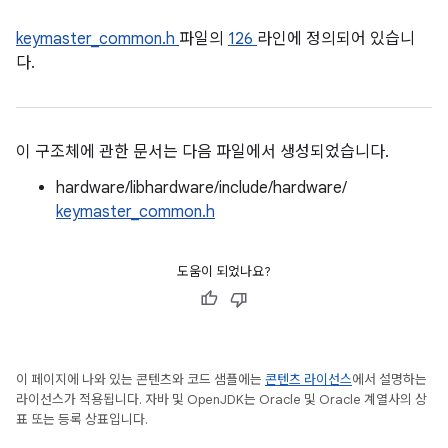
keymaster_common.h
파일의
126
라인에 정의되어 있습니
다.
이 구조체에 관한 문서는 다음 파일에서 생성되었습니다.
hardware/libhardware/include/hardware/
keymaster_common.h
도움이 되었나요?
이 페이지에 나와 있는 콘텐츠와 코드 샘플에는
콘텐츠 라이선스
에서 설명하는
라이선스가 적용됩니다. 자바 및 OpenJDK는 Oracle 및 Oracle 계열사의 상
표 또는 등록 상표입니다.