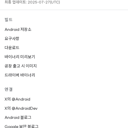
최종 업데이트: 2025-07-27(UTC)
빌드
Android 저장소
요구사항
다운로드
바이너리 미리보기
공장 출고 시 이미지
드라이버 바이너리
연결
X의 @Android
X의 @AndroidDev
Android 블로그
Google 보안 블로그