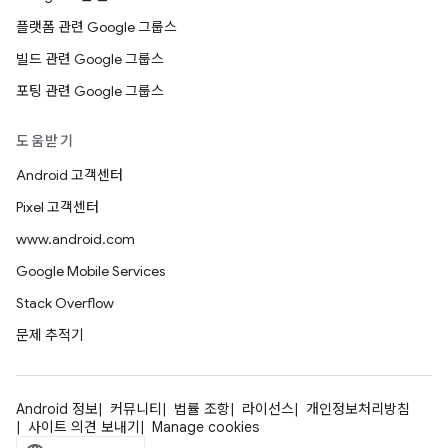
플랫폼 관련 Google 그룹스
빌드 관련 Google 그룹스
포팅 관련 Google 그룹스
도움받기
Android 고객센터
Pixel 고객센터
www.android.com
Google Mobile Services
Stack Overflow
문제 추적기
Android 정보
커뮤니티
법률 조항
라이선스
개인정보처리방침
사이트 의견 보내기
Manage cookies