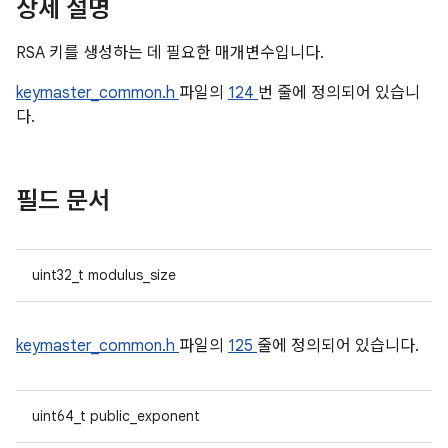
상세 설명
RSA 키를 생성하는 데 필요한 매개변수입니다.
keymaster_common.h
파일의
124
번 줄에 정의되어 있습니
다.
필드 문서
uint32_t modulus_size
keymaster_common.h
파일의
125
줄에 정의되어 있습니다.
uint64_t public_exponent