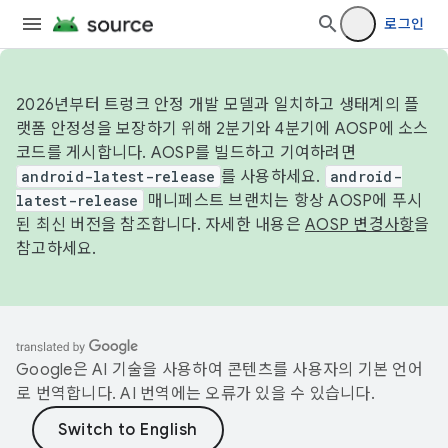
로그인
2026년부터 트렁크 안정 개발 모델과 일치하고 생태계의 플
랫폼 안정성을 보장하기 위해 2분기와 4분기에 AOSP에 소스
코드를 게시합니다. AOSP를 빌드하고 기여하려면
android-latest-release
를 사용하세요.
android-
latest-release
매니페스트 브랜치는 항상 AOSP에 푸시
된 최신 버전을 참조합니다. 자세한 내용은
AOSP 변경사항
을
참고하세요.
Google은 AI 기술을 사용하여 콘텐츠를 사용자의 기본 언어
로 번역합니다. AI 번역에는 오류가 있을 수 있습니다.