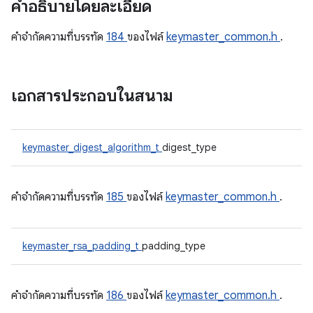
คำอธิบายโดยละเอียด
คําจํากัดความที่บรรทัด
184
ของไฟล์
keymaster_common.h
.
เอกสารประกอบในสนาม
keymaster_digest_algorithm_t
digest_type
คําจํากัดความที่บรรทัด
185
ของไฟล์
keymaster_common.h
.
keymaster_rsa_padding_t
padding_type
คําจํากัดความที่บรรทัด
186
ของไฟล์
keymaster_common.h
.