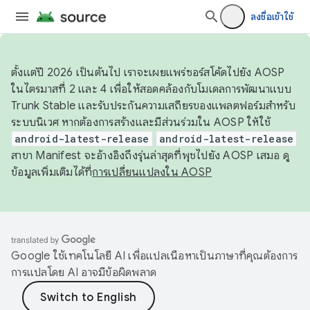
ลงชื่อเข้าใช้
ตั้งแต่ปี 2026 เป็นต้นไป เราจะเผยแพร่ซอร์สโค้ดไปยัง AOSP
ในไตรมาสที่ 2 และ 4 เพื่อให้สอดคล้องกับโมเดลการพัฒนาแบบ
Trunk Stable และรับประกันความเสถียรของแพลตฟอร์มสำหรับ
ระบบนิเวศ หากต้องการสร้างและมีส่วนร่วมใน AOSP ให้ใช้
android-latest-release
android-latest-release
สาขา Manifest จะอ้างอิงถึงรุ่นล่าสุดที่พุชไปยัง AOSP เสมอ ดู
ข้อมูลเพิ่มเติมได้ที่
การเปลี่ยนแปลงใน AOSP
Google ใช้เทคโนโลยี AI เพื่อแปลเนื้อหาเป็นภาษาที่คุณต้องการ
การแปลโดย AI อาจมีข้อผิดพลาด