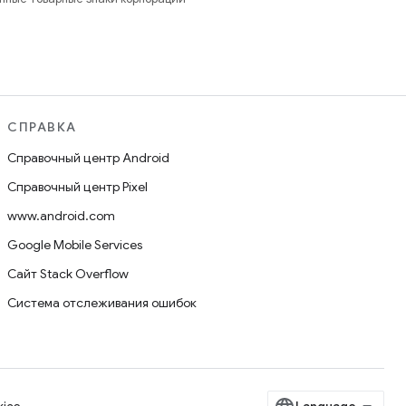
СПРАВКА
Справочный центр Android
Справочный центр Pixel
www.android.com
Google Mobile Services
Сайт Stack Overflow
Система отслеживания ошибок