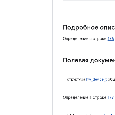
Подробное опис
Определение в строке
176
Полевая докуме
структура
hw_device_t
общ
Определение в строке
177