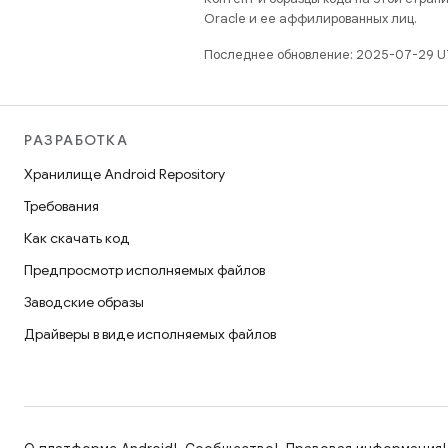
Oracle и ее аффилированных лиц.
Последнее обновление: 2025-07-29 U
РАЗРАБОТКА
Хранилище Android Repository
Требования
Как скачать код
Предпросмотр исполняемых файлов
Заводские образы
Драйверы в виде исполняемых файлов