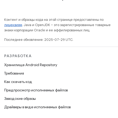
Контент и образцы кода на этой странице предоставлены по
лицензиям
. Java и OpenJDK – это зарегистрированные товарные
знаки корпорации Oracle и ее аффилированных лиц.
Последнее обновление: 2025-07-29 UTC.
РАЗРАБОТКА
Хранилище Android Repository
Требования
Как скачать код
Предпросмотр исполняемых файлов
Заводские образы
Драйверы в виде исполняемых файлов