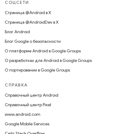
СОЦСЕТИ
Страница @Android в X
Страница @AndroidDev в X
Блог Android
Блог Google о безопасности
О платформе Android в Google Groups
О разработках для Android в Google Groups
О портировании в Google Groups
СПРАВКА
Справочный центр Android
Справочный центр Pixel
www.android.com
Google Mobile Services
Сайт Stack Overflow