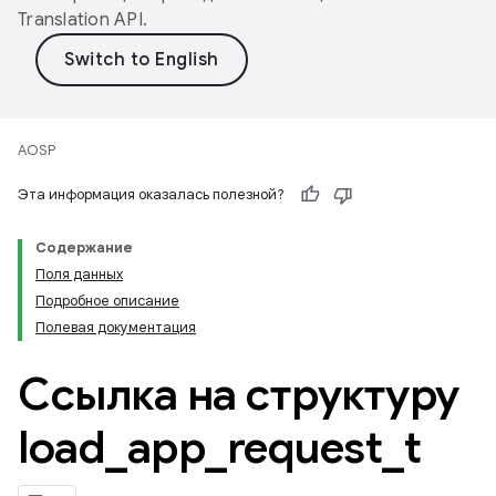
Translation API
.
AOSP
Эта информация оказалась полезной?
Содержание
Поля данных
Подробное описание
Полевая документация
Ссылка на структуру
load
_
app
_
request
_
t