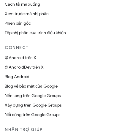
Cách tải mã xuống
Xem trước mã nhị phân
Phiên bản gốc
Tệp nhị phân của trình điều khiển
CONNECT
@Android trên X
@AndroidDev trên X
Blog Android
Blog về bảo mật của Google
Nền tảng trên Google Groups
Xây dựng trên Google Groups
Nối cổng trên Google Groups
NHẬN TRỢ GIÚP