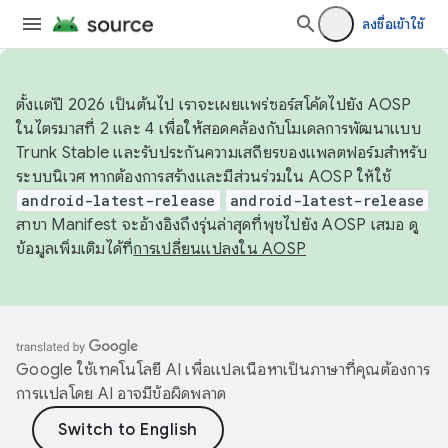
ลงชื่อเข้าใช้
ตั้งแต่ปี 2026 เป็นต้นไป เราจะเผยแพร่ซอร์สโค้ดไปยัง AOSP
ในไตรมาสที่ 2 และ 4 เพื่อให้สอดคล้องกับโมเดลการพัฒนาแบบ
Trunk Stable และรับประกันความเสถียรของแพลตฟอร์มสำหรับ
ระบบนิเวศ หากต้องการสร้างและมีส่วนร่วมใน AOSP ให้ใช้
android-latest-release
android-latest-release
สาขา Manifest จะอ้างอิงถึงรุ่นล่าสุดที่พุชไปยัง AOSP เสมอ ดู
ข้อมูลเพิ่มเติมได้ที่
การเปลี่ยนแปลงใน AOSP
Google ใช้เทคโนโลยี AI เพื่อแปลเนื้อหาเป็นภาษาที่คุณต้องการ
การแปลโดย AI อาจมีข้อผิดพลาด