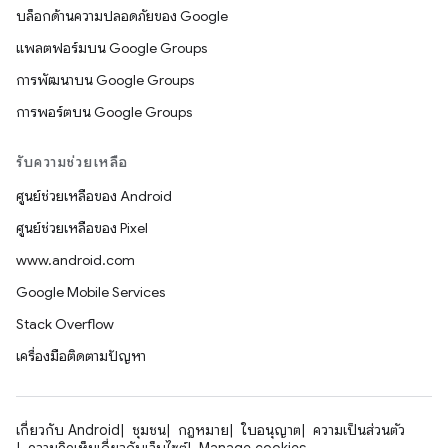
บล็อกด้านความปลอดภัยของ Google
แพลตฟอร์มบน Google Groups
การพัฒนาบน Google Groups
การพอร์ตบน Google Groups
รับความช่วยเหลือ
ศูนย์ช่วยเหลือของ Android
ศูนย์ช่วยเหลือของ Pixel
www.android.com
Google Mobile Services
Stack Overflow
เครื่องมือติดตามปัญหา
เกี่ยวกับ Android
ชุมชน
กฎหมาย
ใบอนุญาต
ความเป็นส่วนตัว