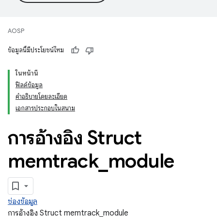
AOSP
ข้อมูลนี้มีประโยชน์ไหม
ในหน้านี้
ฟิลด์ข้อมูล
คำอธิบายโดยละเอียด
เอกสารประกอบในสนาม
การอ้างอิง Struct
memtrack
_
module
ช่องข้อมูล
การอ้างอิง Struct memtrack_module