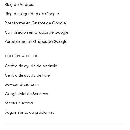
Blog de Android
Blog de seguridad de Google
Plataforma en Grupos de Google
Compilación en Grupos de Google
Portabilidad en Grupos de Google
OBTÉN AYUDA
Centro de ayuda de Android
Centro de ayuda de Pixel
www.android.com
Google Mobile Services
Stack Overflow
Seguimiento de problemas