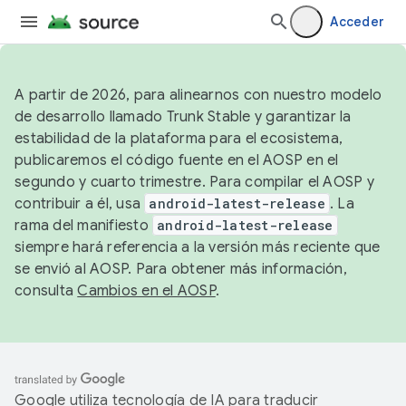
Acceder
A partir de 2026, para alinearnos con nuestro modelo
de desarrollo llamado Trunk Stable y garantizar la
estabilidad de la plataforma para el ecosistema,
publicaremos el código fuente en el AOSP en el
segundo y cuarto trimestre. Para compilar el AOSP y
contribuir a él, usa
android-latest-release
. La
rama del manifiesto
android-latest-release
siempre hará referencia a la versión más reciente que
se envió al AOSP. Para obtener más información,
consulta
Cambios en el AOSP
.
Google utiliza tecnología de IA para traducir