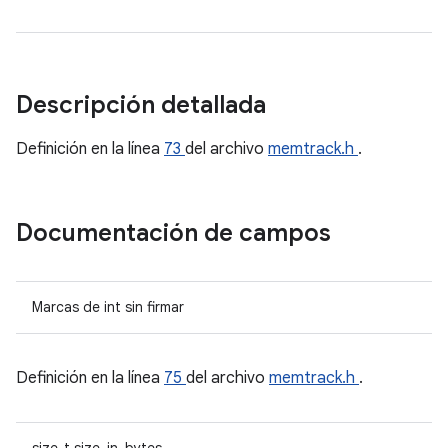
Descripción detallada
Definición en la línea
73
del archivo
memtrack.h
.
Documentación de campos
Marcas de int sin firmar
Definición en la línea
75
del archivo
memtrack.h
.