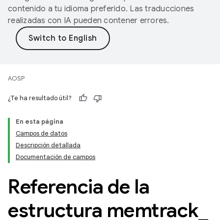
contenido a tu idioma preferido. Las traducciones
realizadas con IA pueden contener errores.
AOSP
¿Te ha resultado útil?
En esta página
Campos de datos
Descripción detallada
Documentación de campos
Referencia de la
estructura memtrack
_