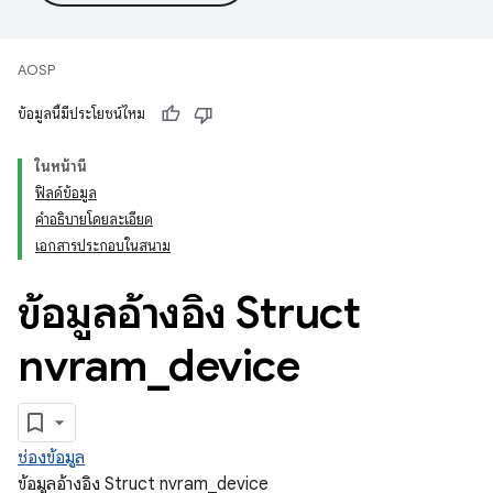
AOSP
ข้อมูลนี้มีประโยชน์ไหม
ในหน้านี้
ฟิลด์ข้อมูล
คำอธิบายโดยละเอียด
เอกสารประกอบในสนาม
ข้อมูลอ้างอิง Struct
nvram
_
device
ช่องข้อมูล
ข้อมูลอ้างอิง Struct nvram_device