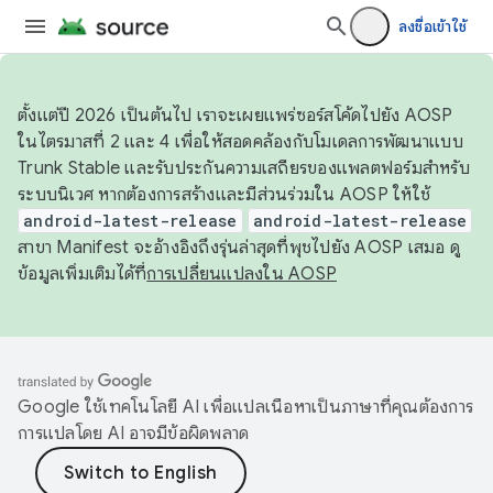
ลงชื่อเข้าใช้
ตั้งแต่ปี 2026 เป็นต้นไป เราจะเผยแพร่ซอร์สโค้ดไปยัง AOSP
ในไตรมาสที่ 2 และ 4 เพื่อให้สอดคล้องกับโมเดลการพัฒนาแบบ
Trunk Stable และรับประกันความเสถียรของแพลตฟอร์มสำหรับ
ระบบนิเวศ หากต้องการสร้างและมีส่วนร่วมใน AOSP ให้ใช้
android-latest-release
android-latest-release
สาขา Manifest จะอ้างอิงถึงรุ่นล่าสุดที่พุชไปยัง AOSP เสมอ ดู
ข้อมูลเพิ่มเติมได้ที่
การเปลี่ยนแปลงใน AOSP
Google ใช้เทคโนโลยี AI เพื่อแปลเนื้อหาเป็นภาษาที่คุณต้องการ
การแปลโดย AI อาจมีข้อผิดพลาด