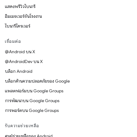
แสดงพรีวิวไบนารี
อิมเมจเวอร์ชันโรงงาน
ไบนารีไดรเวอร์
เชื่อมต่อ
@Android บน X
@AndroidDev บน X
บล็อก Android
บล็อกด้านความปลอดภัยของ Google
แพลตฟอร์มบน Google Groups
การพัฒนาบน Google Groups
การพอร์ตบน Google Groups
รับความช่วยเหลือ
ศูนย์ช่วยเหลือของ Android