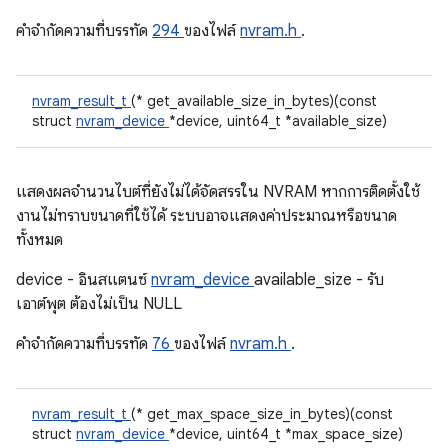
คําจํากัดความที่บรรทัด
294
ของไฟล์
nvram.h
.
nvram_result_t
(* get_available_size_in_bytes)(const
struct
nvram_device
*device, uint64_t *available_size)
แสดงผลจำนวนไบต์ที่ยังไม่ได้จัดสรรใน NVRAM หากการติดตั้งใช้
งานไม่ทราบขนาดที่ใช้ได้ ระบบอาจแสดงค่าประมาณหรือขนาด
ทั้งหมด
device - อินสแตนซ์
nvram_device
available_size - รับ
เอาต์พุต ต้องไม่เป็น NULL
คําจํากัดความที่บรรทัด
76
ของไฟล์
nvram.h
.
nvram_result_t
(* get_max_space_size_in_bytes)(const
struct
nvram_device
*device, uint64_t *max_space_size)