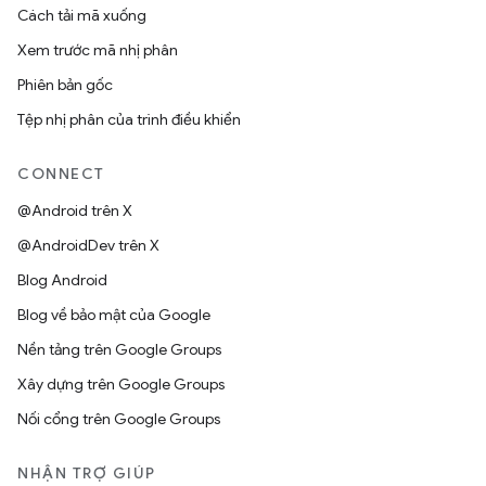
Cách tải mã xuống
Xem trước mã nhị phân
Phiên bản gốc
Tệp nhị phân của trình điều khiển
CONNECT
@Android trên X
@AndroidDev trên X
Blog Android
Blog về bảo mật của Google
Nền tảng trên Google Groups
Xây dựng trên Google Groups
Nối cổng trên Google Groups
NHẬN TRỢ GIÚP