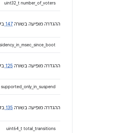
uint32_t number_of_voters
ההגדרה מופיעה בשורה
147
בק
esidency_in_msec_since_boot
ההגדרה מופיעה בשורה
125
בק
 supported_only_in_suspend
ההגדרה מופיעה בשורה
135
בק
uint64_t total_transitions