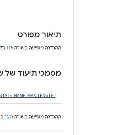
תיאור מפורט
ההגדרה מופיעה בשורה
116
בק
מסמכי תיעוד של 
STATE_NAME_MAX_LENGTH
]
ההגדרה מופיעה בשורה
120
בק