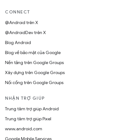
CONNECT
@Android trên X
@AndroidDev trên X
Blog Android
Blog về bảo mật của Google
Nền tảng trên Google Groups
Xây dựng trên Google Groups
Nối cổng trên Google Groups
NHẬN TRỢ GIÚP
Trung tâm trợ giúp Android
Trung tâm trợ giúp Pixel
www.android.com
Google Mobile Services