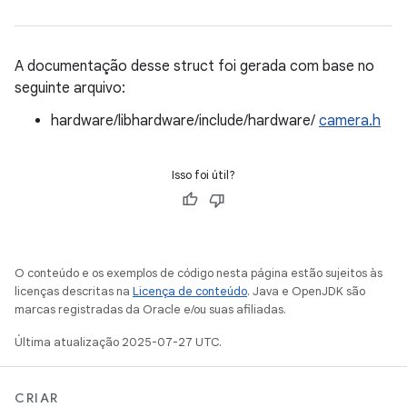
A documentação desse struct foi gerada com base no
seguinte arquivo:
hardware/libhardware/include/hardware/
camera.h
Isso foi útil?
O conteúdo e os exemplos de código nesta página estão sujeitos às
licenças descritas na
Licença de conteúdo
. Java e OpenJDK são
marcas registradas da Oracle e/ou suas afiliadas.
Última atualização 2025-07-27 UTC.
CRIAR