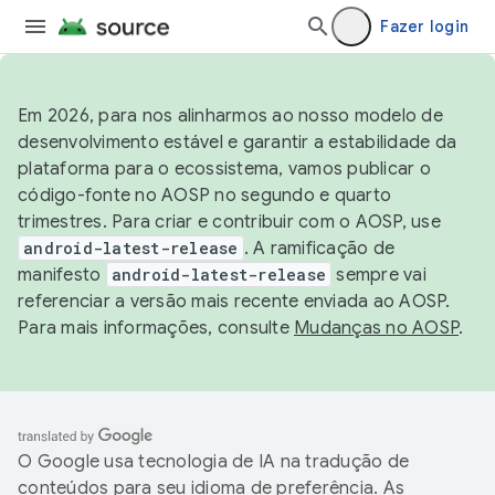
Fazer login
Em 2026, para nos alinharmos ao nosso modelo de
desenvolvimento estável e garantir a estabilidade da
plataforma para o ecossistema, vamos publicar o
código-fonte no AOSP no segundo e quarto
trimestres. Para criar e contribuir com o AOSP, use
android-latest-release
. A ramificação de
manifesto
android-latest-release
sempre vai
referenciar a versão mais recente enviada ao AOSP.
Para mais informações, consulte
Mudanças no AOSP
.
O Google usa tecnologia de IA na tradução de
conteúdos para seu idioma de preferência. As