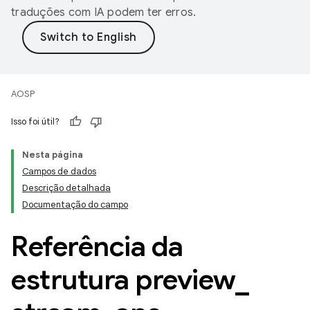
traduções com IA podem ter erros.
AOSP
Isso foi útil?
Nesta página
Campos de dados
Descrição detalhada
Documentação do campo
Referência da
estrutura preview
_