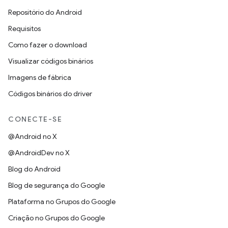
Repositório do Android
Requisitos
Como fazer o download
Visualizar códigos binários
Imagens de fábrica
Códigos binários do driver
CONECTE-SE
@Android no X
@AndroidDev no X
Blog do Android
Blog de segurança do Google
Plataforma no Grupos do Google
Criação no Grupos do Google