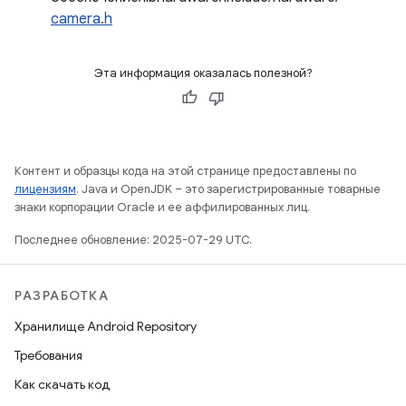
camera.h
Эта информация оказалась полезной?
Контент и образцы кода на этой странице предоставлены по
лицензиям
. Java и OpenJDK – это зарегистрированные товарные
знаки корпорации Oracle и ее аффилированных лиц.
Последнее обновление: 2025-07-29 UTC.
РАЗРАБОТКА
Хранилище Android Repository
Требования
Как скачать код