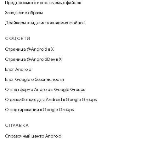
Предпросмотр исполняемых файлов
Заводские образы
Драйверы в виде исполняемых файлов
СОЦСЕТИ
Страница @Android в X
Страница @AndroidDev в X
Блог Android
Блог Google о безопасности
О платформе Android в Google Groups
О разработках для Android в Google Groups
О портировании в Google Groups
СПРАВКА
Справочный центр Android