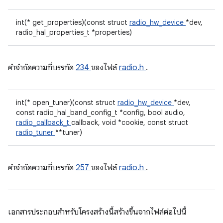
int(* get_properties)(const struct
radio_hw_device
*dev,
radio_hal_properties_t *properties)
คําจํากัดความที่บรรทัด
234
ของไฟล์
radio.h
.
int(* open_tuner)(const struct
radio_hw_device
*dev,
const radio_hal_band_config_t *config, bool audio,
radio_callback_t
callback, void *cookie, const struct
radio_tuner
**tuner)
คําจํากัดความที่บรรทัด
257
ของไฟล์
radio.h
.
เอกสารประกอบสำหรับโครงสร้างนี้สร้างขึ้นจากไฟล์ต่อไปนี้