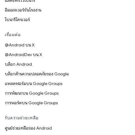
แสดงพรีวิวไบนารี
อิมเมจเวอร์ชันโรงงาน
ไบนารีไดรเวอร์
เชื่อมต่อ
@Android บน X
@AndroidDev บน X
บล็อก Android
บล็อกด้านความปลอดภัยของ Google
แพลตฟอร์มบน Google Groups
การพัฒนาบน Google Groups
การพอร์ตบน Google Groups
รับความช่วยเหลือ
ศูนย์ช่วยเหลือของ Android