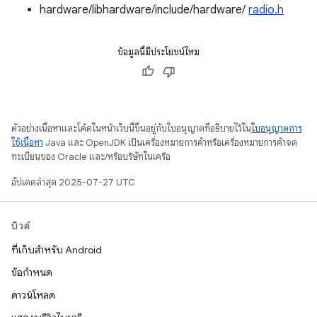
hardware/libhardware/include/hardware/
radio.h
ข้อมูลนี้มีประโยชน์ไหม
ตัวอย่างเนื้อหาและโค้ดในหน้าเว็บนี้ขึ้นอยู่กับใบอนุญาตที่อธิบายไว้ใน
ใบอนุญาตการ
ใช้เนื้อหา
Java และ OpenJDK เป็นเครื่องหมายการค้าหรือเครื่องหมายการค้าจด
ทะเบียนของ Oracle และ/หรือบริษัทในเครือ
อัปเดตล่าสุด 2025-07-27 UTC
บิวด์
ที่เก็บสำหรับ Android
ข้อกำหนด
ดาวน์โหลด