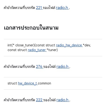
คําจํากัดความที่บรรทัด
221
ของไฟล์
radio.h
.
เอกสารประกอบในสนาม
int(* close_tuner)(const struct
radio_hw_device
*dev,
const struct
radio_tuner
*tuner)
คําจํากัดความที่บรรทัด
276
ของไฟล์
radio.h
.
struct
hw_device_t
common
คําจํากัดความที่บรรทัด
222
ของไฟล์
radio.h
.