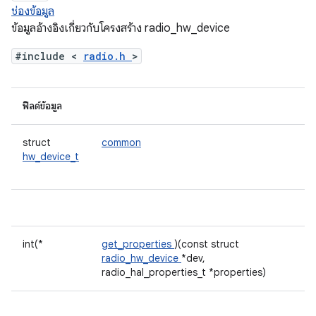
ช่องข้อมูล
ข้อมูลอ้างอิงเกี่ยวกับโครงสร้าง radio_hw_device
#include <
radio.h
>
ฟิลด์ข้อมูล
struct
common
hw_device_t
int(*
get_properties
)(const struct
radio_hw_device
*dev,
radio_hal_properties_t *properties)