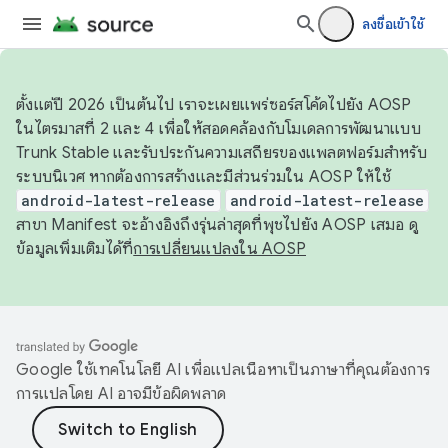
ลงชื่อเข้าใช้
ตั้งแต่ปี 2026 เป็นต้นไป เราจะเผยแพร่ซอร์สโค้ดไปยัง AOSP
ในไตรมาสที่ 2 และ 4 เพื่อให้สอดคล้องกับโมเดลการพัฒนาแบบ
Trunk Stable และรับประกันความเสถียรของแพลตฟอร์มสำหรับ
ระบบนิเวศ หากต้องการสร้างและมีส่วนร่วมใน AOSP ให้ใช้
android-latest-release
android-latest-release
สาขา Manifest จะอ้างอิงถึงรุ่นล่าสุดที่พุชไปยัง AOSP เสมอ ดู
ข้อมูลเพิ่มเติมได้ที่
การเปลี่ยนแปลงใน AOSP
Google ใช้เทคโนโลยี AI เพื่อแปลเนื้อหาเป็นภาษาที่คุณต้องการ
การแปลโดย AI อาจมีข้อผิดพลาด