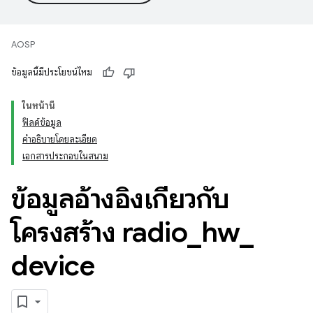
AOSP
ข้อมูลนี้มีประโยชน์ไหม
ในหน้านี้
ฟิลด์ข้อมูล
คำอธิบายโดยละเอียด
เอกสารประกอบในสนาม
ข้อมูลอ้างอิงเกี่ยวกับ
โครงสร้าง radio
_
hw
_
device