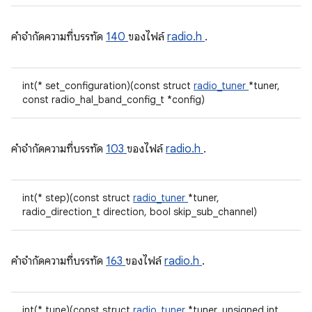
คําจํากัดความที่บรรทัด
140
ของไฟล์
radio.h
.
int(* set_configuration)(const struct
radio_tuner
*tuner,
const radio_hal_band_config_t *config)
คําจํากัดความที่บรรทัด
103
ของไฟล์
radio.h
.
int(* step)(const struct
radio_tuner
*tuner,
radio_direction_t direction, bool skip_sub_channel)
คําจํากัดความที่บรรทัด
163
ของไฟล์
radio.h
.
int(* tune)(const struct
radio_tuner
*tuner, unsigned int