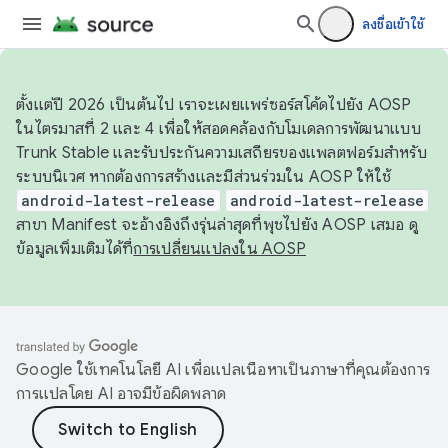
ลงชื่อเข้าใช้
ตั้งแต่ปี 2026 เป็นต้นไป เราจะเผยแพร่ซอร์สโค้ดไปยัง AOSP
ในไตรมาสที่ 2 และ 4 เพื่อให้สอดคล้องกับโมเดลการพัฒนาแบบ
Trunk Stable และรับประกันความเสถียรของแพลตฟอร์มสำหรับ
ระบบนิเวศ หากต้องการสร้างและมีส่วนร่วมใน AOSP ให้ใช้
android-latest-release
android-latest-release
สาขา Manifest จะอ้างอิงถึงรุ่นล่าสุดที่พุชไปยัง AOSP เสมอ ดู
ข้อมูลเพิ่มเติมได้ที่
การเปลี่ยนแปลงใน AOSP
Google ใช้เทคโนโลยี AI เพื่อแปลเนื้อหาเป็นภาษาที่คุณต้องการ
การแปลโดย AI อาจมีข้อผิดพลาด