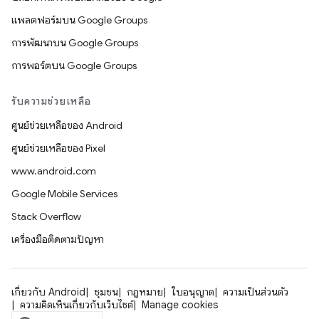
แพลตฟอร์มบน Google Groups
การพัฒนาบน Google Groups
การพอร์ตบน Google Groups
รับความช่วยเหลือ
ศูนย์ช่วยเหลือของ Android
ศูนย์ช่วยเหลือของ Pixel
www.android.com
Google Mobile Services
Stack Overflow
เครื่องมือติดตามปัญหา
เกี่ยวกับ Android
ชุมชน
กฎหมาย
ใบอนุญาต
ความเป็นส่วนตัว
ความคิดเห็นเกี่ยวกับเว็บไซต์
Manage cookies