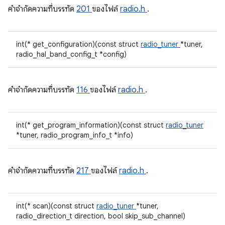
คําจํากัดความที่บรรทัด
201
ของไฟล์
radio.h
.
int(* get_configuration)(const struct
radio_tuner
*tuner,
radio_hal_band_config_t *config)
คําจํากัดความที่บรรทัด
116
ของไฟล์
radio.h
.
int(* get_program_information)(const struct
radio_tuner
*tuner, radio_program_info_t *info)
คําจํากัดความที่บรรทัด
217
ของไฟล์
radio.h
.
int(* scan)(const struct
radio_tuner
*tuner,
radio_direction_t direction, bool skip_sub_channel)