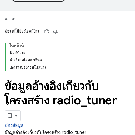
AOSP
ข้อมูลนี้มีประโยชน์ไหม
ในหน้านี้
ฟิลด์ข้อมูล
คำอธิบายโดยละเอียด
เอกสารประกอบในสนาม
ข้อมูลอ้างอิงเกี่ยวกับ
โครงสร้าง radio
_
tuner
ช่องข้อมูล
ข้อมูลอ้างอิงเกี่ยวกับโครงสร้าง radio_tuner