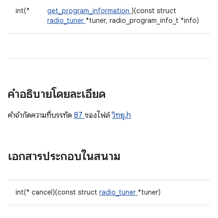
int(*
get_program_information
)(const struct
radio_tuner
*tuner, radio_program_info_t *info)
คำอธิบายโดยละเอียด
คําจํากัดความที่บรรทัด
87
ของไฟล์
วิทยุ.h
เอกสารประกอบในสนาม
int(* cancel)(const struct
radio_tuner
*tuner)