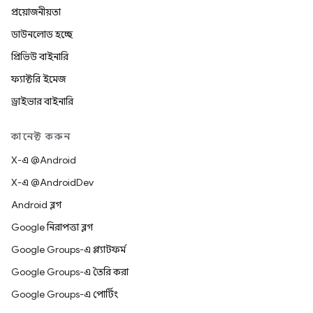
প্রয়োজনীয়তা
ডাউনলোড হচ্ছে
প্রিভিউ বাইনারি
ফ্যাক্টরি ইমেজ
ড্রাইভার বাইনারি
কানেক্ট করুন
X-এ @Android
X-এ @AndroidDev
Android ব্লগ
Google নিরাপত্তা ব্লগ
Google Groups-এ প্ল্যাটফর্ম
Google Groups-এ তৈরি করা
Google Groups-এ পোর্টিং