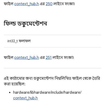
ফাইল
context_hub.h
এর
250
লাইনে সংজ্ঞা।
ফিল্ড ডকুমেন্টেশন
int32_t ফলাফল
ফাইল
context_hub.h
এর
251
লাইনে সংজ্ঞা।
এই কাঠামোর জন্য ডকুমেন্টেশন নিম্নলিখিত ফাইল থেকে তৈরি
করা হয়েছিল:
hardware/libhardware/include/hardware/
context_hub.h