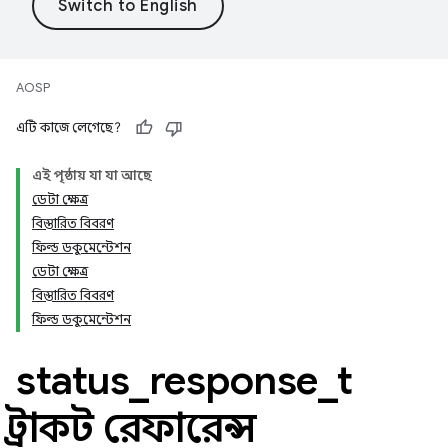
AOSP
এটি কাজে লেগেছে?
এই পৃষ্ঠায় যা যা আছে
ডেটা ক্ষেত্র
বিস্তারিত বিবরণ
ফিল্ড ডকুমেন্টেশন
ডেটা ক্ষেত্র
বিস্তারিত বিবরণ
ফিল্ড ডকুমেন্টেশন
status
_
response
_
t
স্ট্রাকট রেফারেন্স