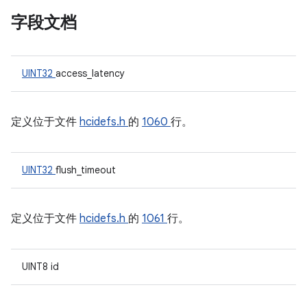
字段文档
UINT32
access_latency
定义位于文件
hcidefs.h
的
1060
行。
UINT32
flush_timeout
定义位于文件
hcidefs.h
的
1061
行。
UINT8 id