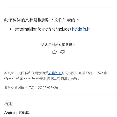
此结构体的文档是根据以下文件生成的：
external/libnfc-nci/src/include/
hcidefs.h
该内容对您有帮助吗？
本页面上的内容和代码示例受
内容许可
部分所述许可的限制。Java 和
OpenJDK 是 Oracle 和/或其关联公司的注册商标。
最后更新时间 (UTC)：2025-07-26。
构建
Android 代码库