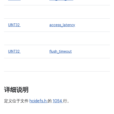
UINT32
access_latency
UINT32
flush_timeout
详细说明
定义位于文件
hcidefs.h
的
1054
行。