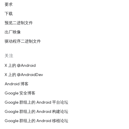
要求
下载
预览二进制文件
出厂映像
驱动程序二进制文件
关注
X 上的 @Android
X 上的 @AndroidDev
Android 博客
Google 安全博客
Google 群组上的 Android 平台论坛
Google 群组上的 Android 构建论坛
Google 群组上的 Android 移植论坛