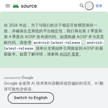
登录
自 2026 年起，为了与我们的主干稳定开发模型保持一
致，并确保生态系统的平台稳定性，我们将在第 2 季度和
第 4 季度向 AOSP 发布源代码。如需构建 AOSP 并为其贡
献代码，请使用
android-latest-release
。
android-
latest-release
清单分支将始终引用推送到 AOSP 的最
新版本。如需了解详情，请参阅
AOSP 变更
。
Google 会使用 AI 技术将内容翻译成您偏好的语言。AI 翻
译可能包含错误。