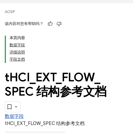
AOSP
该内容对您有帮助吗？
本页内容
数据字段
详细说明
字段文档
t
HCI
_
EXT
_
FLOW
_
SPEC 结构参考文档
数据字段
tHCI_EXT_FLOW_SPEC 结构参考文档