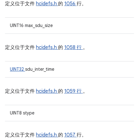
定义位于文件
hcidefs.h
的
1056
行。
UINT16 max_sdu_size
定义位于文件
hcidefs.h
的
1058 行
。
UINT32
sdu_inter_time
定义位于文件
hcidefs.h
的
1059 行
。
UINT8 stype
定义位于文件
hcidefs.h
的
1057
行。