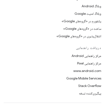
وبلاگ Android
وبلاگ امنیت Google
پلتفورم در «گروه‌های Google»
ساخت در «گروه‌های Google»
انتقال‌پذیری در «گروه‌های Google»
دریافت راهنمایی
مرکز راهنمایی Android
مرکز راهنمایی Pixel
www.android.com
Google Mobile Services
Stack Overflow
پیگیری‌کننده نسخه