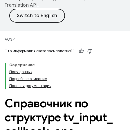
Translation API
.
AOSP
Эта информация оказалась полезной?
Содержание
Поля данных
Подробное описание
Полевая документация
Справочник по
структуре tv
_
input
_