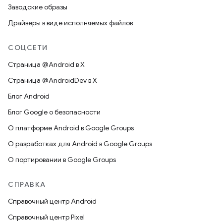
Заводские образы
Драйверы в виде исполняемых файлов
СОЦСЕТИ
Страница @Android в X
Страница @AndroidDev в X
Блог Android
Блог Google о безопасности
О платформе Android в Google Groups
О разработках для Android в Google Groups
О портировании в Google Groups
СПРАВКА
Справочный центр Android
Справочный центр Pixel