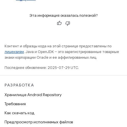
Эта информация оказалась полезной?
Контент и образцы кода на этой странице предоставлены по
лицензиям
. Java и OpenJDK – это зарегистрированные товарные
знаки корпорации Oracle и ее аффилированных лиц.
Последнее обновление: 2025-07-29 UTC.
РАЗРАБОТКА
Хранилище Android Repository
Требования
Как скачать код
Предпросмотр исполняемых файлов