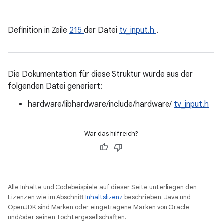
Definition in Zeile
215
der Datei
tv_input.h
.
Die Dokumentation für diese Struktur wurde aus der
folgenden Datei generiert:
hardware/libhardware/include/hardware/
tv_input.h
War das hilfreich?
Alle Inhalte und Codebeispiele auf dieser Seite unterliegen den
Lizenzen wie im Abschnitt
Inhaltslizenz
beschrieben. Java und
OpenJDK sind Marken oder eingetragene Marken von Oracle
und/oder seinen Tochtergesellschaften.