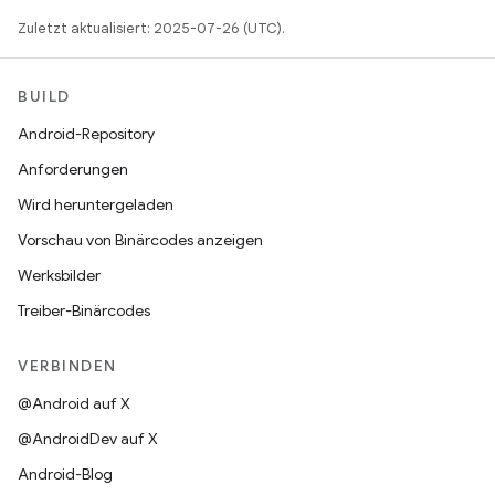
Zuletzt aktualisiert: 2025-07-26 (UTC).
BUILD
Android-Repository
Anforderungen
Wird heruntergeladen
Vorschau von Binärcodes anzeigen
Werksbilder
Treiber-Binärcodes
VERBINDEN
@Android auf X
@AndroidDev auf X
Android-Blog