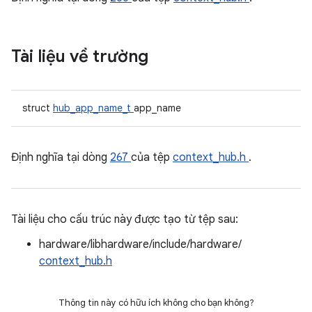
Tài liệu về trường
struct
hub_app_name_t
app_name
Định nghĩa tại dòng
267
của tệp
context_hub.h
.
Tài liệu cho cấu trúc này được tạo từ tệp sau:
hardware/libhardware/include/hardware/
context_hub.h
Thông tin này có hữu ích không cho bạn không?