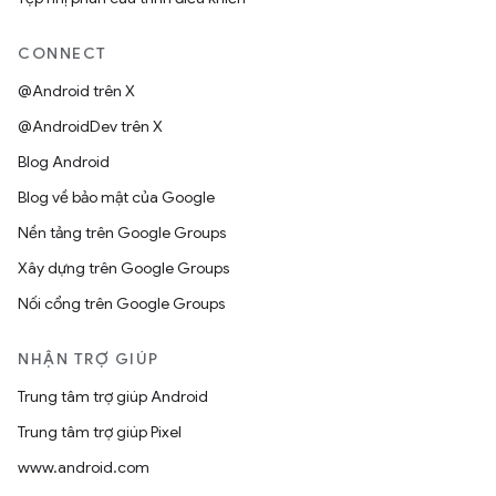
CONNECT
@Android trên X
@AndroidDev trên X
Blog Android
Blog về bảo mật của Google
Nền tảng trên Google Groups
Xây dựng trên Google Groups
Nối cổng trên Google Groups
NHẬN TRỢ GIÚP
Trung tâm trợ giúp Android
Trung tâm trợ giúp Pixel
www.android.com