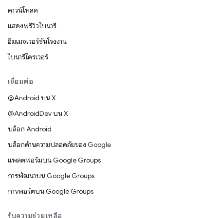
ดาวน์โหลด
แสดงพรีวิวไบนารี
อิมเมจเวอร์ชันโรงงาน
ไบนารีไดรเวอร์
เชื่อมต่อ
@Android บน X
@AndroidDev บน X
บล็อก Android
บล็อกด้านความปลอดภัยของ Google
แพลตฟอร์มบน Google Groups
การพัฒนาบน Google Groups
การพอร์ตบน Google Groups
รับความช่วยเหลือ