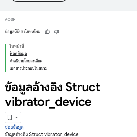
AOSP
ข้อมูลนี้มีประโยชน์ไหม
ในหน้านี้
ฟิลด์ข้อมูล
คำอธิบายโดยละเอียด
เอกสารประกอบในสนาม
ข้อมูลอ้างอิง Struct
vibrator
_
device
ช่องข้อมูล
ข้อมูลอ้างอิง Struct vibrator_device