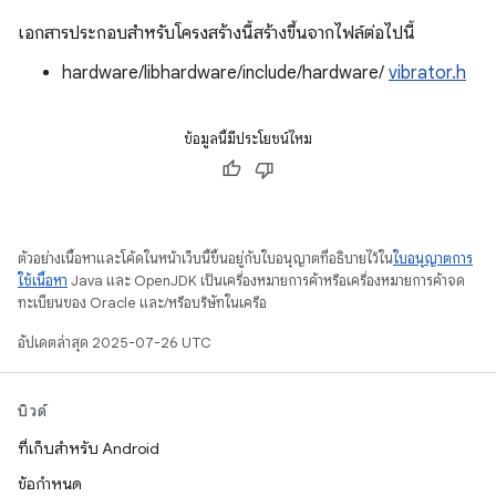
เอกสารประกอบสำหรับโครงสร้างนี้สร้างขึ้นจากไฟล์ต่อไปนี้
hardware/libhardware/include/hardware/
vibrator.h
ข้อมูลนี้มีประโยชน์ไหม
ตัวอย่างเนื้อหาและโค้ดในหน้าเว็บนี้ขึ้นอยู่กับใบอนุญาตที่อธิบายไว้ใน
ใบอนุญาตการ
ใช้เนื้อหา
Java และ OpenJDK เป็นเครื่องหมายการค้าหรือเครื่องหมายการค้าจด
ทะเบียนของ Oracle และ/หรือบริษัทในเครือ
อัปเดตล่าสุด 2025-07-26 UTC
บิวด์
ที่เก็บสำหรับ Android
ข้อกำหนด