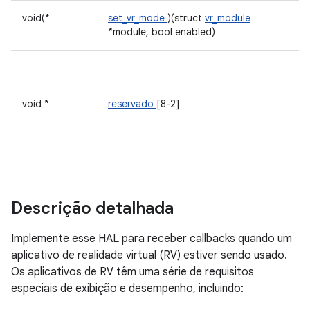
void(*
set_vr_mode
)(struct
vr_module
*module, bool enabled)
void *
reservado
[8-2]
Descrição detalhada
Implemente esse HAL para receber callbacks quando um
aplicativo de realidade virtual (RV) estiver sendo usado.
Os aplicativos de RV têm uma série de requisitos
especiais de exibição e desempenho, incluindo: