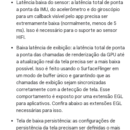
Latência baixa do sensor: a latência total de ponta
a ponta da IMU, do acelerômetro e do giroscópio
para um callback visível pelo app precisa ser
extremamente baixa (normalmente, menos de 5
ms). Isso é necessário para o suporte ao sensor
HIFI.
Baixa latência de exibição: a latência total de ponta
a ponta das chamadas de renderização da GPU até
a atualização real da tela precisa ser a mais baixa
possível. Isso é feito usando o SurfaceFlinger em
um modo de buffer único e garantindo que as
chamadas de exibição sejam sincronizadas
corretamente com a detecção de tela. Esse
comportamento é exposto por uma extensão EGL
para aplicativos. Confira abaixo as extensões EGL
necessárias para isso.
Tela de baixa persistência: as configurações de
persistência da tela precisam ser definidas o mais