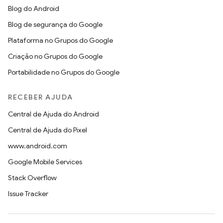
Blog do Android
Blog de segurança do Google
Plataforma no Grupos do Google
Criação no Grupos do Google
Portabilidade no Grupos do Google
RECEBER AJUDA
Central de Ajuda do Android
Central de Ajuda do Pixel
www.android.com
Google Mobile Services
Stack Overflow
Issue Tracker