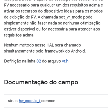
RV necessário para qualquer um dos requisitos acima e
ativar os recursos do dispositivo ideais para os modos
de exibição de RV. A chamada set_vr_mode pode
simplesmente não fazer nada se nenhuma otimização
estiver disponível ou for necessária para atender aos
requisitos acima.
Nenhum método nesse HAL será chamado
simultaneamente pelo framework do Android.
Definição na linha
82
do arquivo
vr.h
.
Documentação do campo
struct
hw_module_t
common