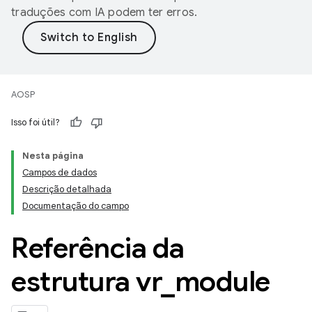
traduções com IA podem ter erros.
AOSP
Isso foi útil?
Nesta página
Campos de dados
Descrição detalhada
Documentação do campo
Referência da
estrutura vr
_
module