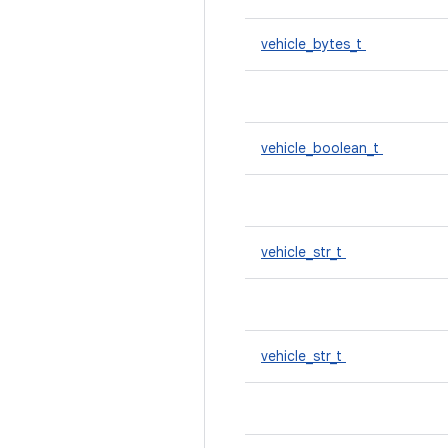
vehicle_bytes_t
vehicle_boolean_t
vehicle_str_t
vehicle_str_t