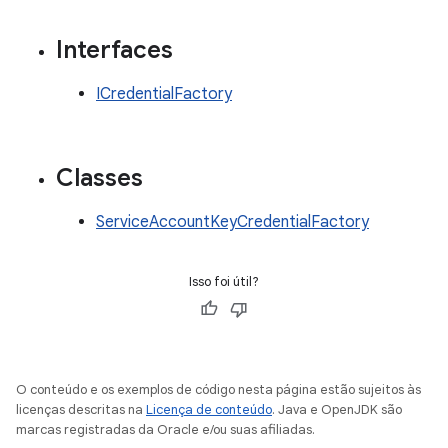
Interfaces
ICredentialFactory
Classes
ServiceAccountKeyCredentialFactory
Isso foi útil?
O conteúdo e os exemplos de código nesta página estão sujeitos às
licenças descritas na
Licença de conteúdo
. Java e OpenJDK são
marcas registradas da Oracle e/ou suas afiliadas.