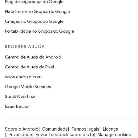
Blog de segurança do Google
Plataforma no Grupos do Google
Criação no Grupos do Google
Portabilidade no Grupos do Google
RECEBER AJUDA
Central de Ajuda do Android
Central de Ajuda do Pixel
www.android.com
Google Mobile Services
Stack Overflow
Issue Tracker
Sobre o Android
Comunidade
Termos legais
Licença
Privacidade
Enviar feedback sobre o site
Manage cookies