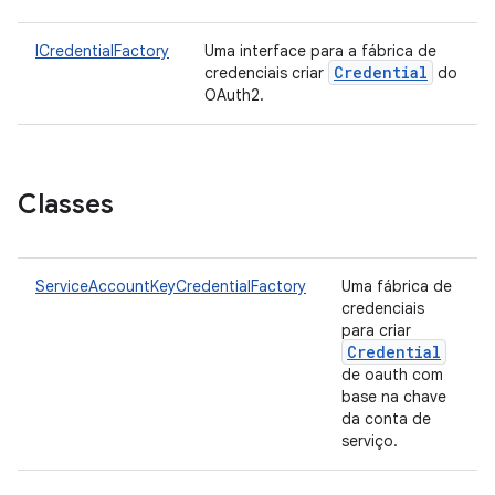
ICredentialFactory
Uma interface para a fábrica de
Credential
credenciais criar
do
OAuth2.
Classes
ServiceAccountKeyCredentialFactory
Uma fábrica de
credenciais
para criar
Credential
de oauth com
base na chave
da conta de
serviço.