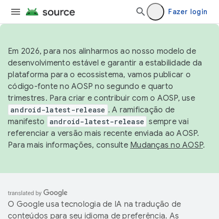
Fazer login
Em 2026, para nos alinharmos ao nosso modelo de
desenvolvimento estável e garantir a estabilidade da
plataforma para o ecossistema, vamos publicar o
código-fonte no AOSP no segundo e quarto
trimestres. Para criar e contribuir com o AOSP, use
android-latest-release
. A ramificação de
manifesto
android-latest-release
sempre vai
referenciar a versão mais recente enviada ao AOSP.
Para mais informações, consulte
Mudanças no AOSP
.
O Google usa tecnologia de IA na tradução de
conteúdos para seu idioma de preferência. As