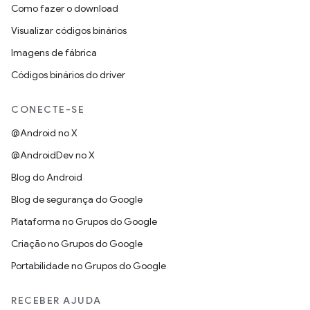
Como fazer o download
Visualizar códigos binários
Imagens de fábrica
Códigos binários do driver
CONECTE-SE
@Android no X
@AndroidDev no X
Blog do Android
Blog de segurança do Google
Plataforma no Grupos do Google
Criação no Grupos do Google
Portabilidade no Grupos do Google
RECEBER AJUDA