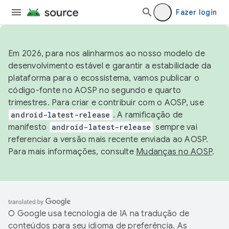
Fazer login
Em 2026, para nos alinharmos ao nosso modelo de
desenvolvimento estável e garantir a estabilidade da
plataforma para o ecossistema, vamos publicar o
código-fonte no AOSP no segundo e quarto
trimestres. Para criar e contribuir com o AOSP, use
android-latest-release
. A ramificação de
manifesto
android-latest-release
sempre vai
referenciar a versão mais recente enviada ao AOSP.
Para mais informações, consulte
Mudanças no AOSP
.
O Google usa tecnologia de IA na tradução de
conteúdos para seu idioma de preferência. As