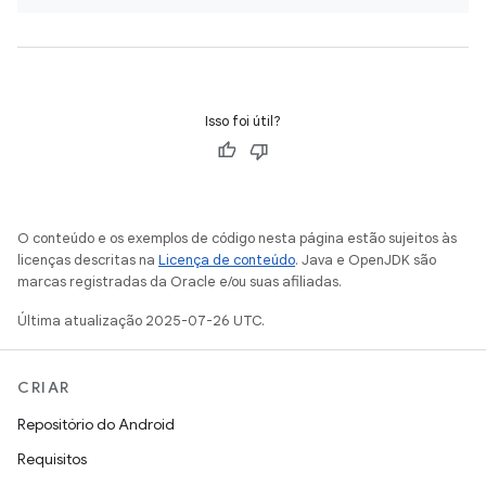
Isso foi útil?
O conteúdo e os exemplos de código nesta página estão sujeitos às
licenças descritas na
Licença de conteúdo
. Java e OpenJDK são
marcas registradas da Oracle e/ou suas afiliadas.
Última atualização 2025-07-26 UTC.
CRIAR
Repositório do Android
Requisitos