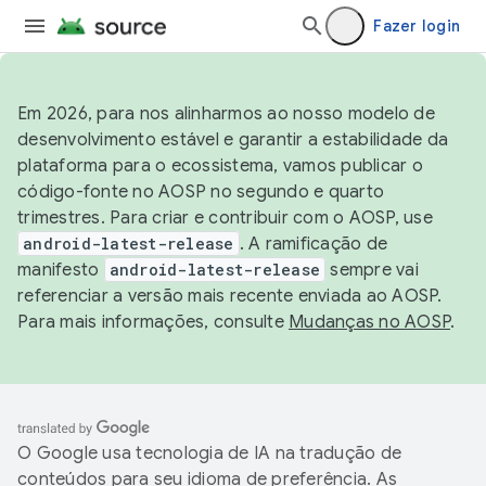
Fazer login
Em 2026, para nos alinharmos ao nosso modelo de
desenvolvimento estável e garantir a estabilidade da
plataforma para o ecossistema, vamos publicar o
código-fonte no AOSP no segundo e quarto
trimestres. Para criar e contribuir com o AOSP, use
android-latest-release
. A ramificação de
manifesto
android-latest-release
sempre vai
referenciar a versão mais recente enviada ao AOSP.
Para mais informações, consulte
Mudanças no AOSP
.
O Google usa tecnologia de IA na tradução de
conteúdos para seu idioma de preferência. As