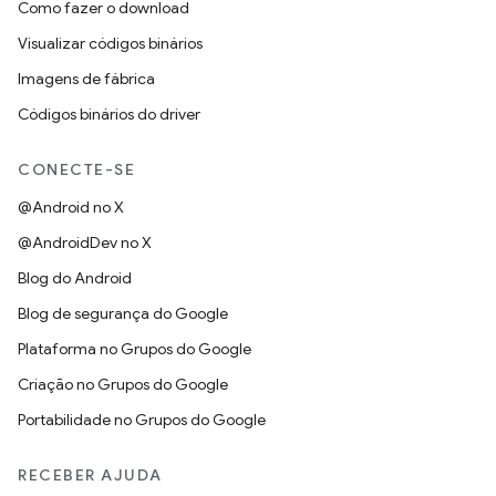
Como fazer o download
Visualizar códigos binários
Imagens de fábrica
Códigos binários do driver
CONECTE-SE
@Android no X
@AndroidDev no X
Blog do Android
Blog de segurança do Google
Plataforma no Grupos do Google
Criação no Grupos do Google
Portabilidade no Grupos do Google
RECEBER AJUDA