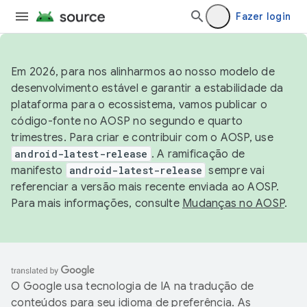
Fazer login
Em 2026, para nos alinharmos ao nosso modelo de
desenvolvimento estável e garantir a estabilidade da
plataforma para o ecossistema, vamos publicar o
código-fonte no AOSP no segundo e quarto
trimestres. Para criar e contribuir com o AOSP, use
android-latest-release
. A ramificação de
manifesto
android-latest-release
sempre vai
referenciar a versão mais recente enviada ao AOSP.
Para mais informações, consulte
Mudanças no AOSP
.
O Google usa tecnologia de IA na tradução de
conteúdos para seu idioma de preferência. As