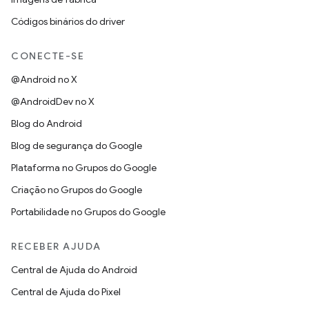
Códigos binários do driver
CONECTE-SE
@Android no X
@AndroidDev no X
Blog do Android
Blog de segurança do Google
Plataforma no Grupos do Google
Criação no Grupos do Google
Portabilidade no Grupos do Google
RECEBER AJUDA
Central de Ajuda do Android
Central de Ajuda do Pixel