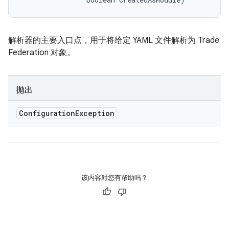
解析器的主要入口点，用于将给定 YAML 文件解析为 Trade
Federation 对象。
抛出
Configuration
Exception
该内容对您有帮助吗？