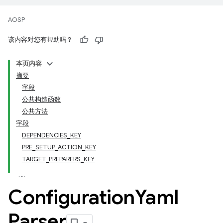
AOSP
该内容对您有帮助吗？
本页内容
摘要
字段
公共构造函数
公共方法
字段
DEPENDENCIES_KEY
PRE_SETUP_ACTION_KEY
TARGET_PREPARERS_KEY
Configuration
Yaml
Parser