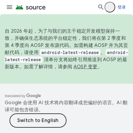
登录
自 2026 年起，为了与我们的主干稳定开发模型保持一
致，并确保生态系统的平台稳定性，我们将在第 2 季度和
第 4 季度向 AOSP 发布源代码。如需构建 AOSP 并为其贡
献代码，请使用
android-latest-release
。
android-
latest-release
清单分支将始终引用推送到 AOSP 的最
新版本。如需了解详情，请参阅
AOSP 变更
。
Google 会使用 AI 技术将内容翻译成您偏好的语言。AI 翻
译可能包含错误。