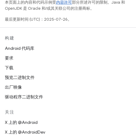
本页面上的内容和代码示例受
内容许可
部分所述许可的限制。Java 和
OpenJDK 是 Oracle 和/或其关联公司的注册商标。
最后更新时间 (UTC)：2025-07-26。
构建
Android 代码库
要求
下载
预览二进制文件
出厂映像
驱动程序二进制文件
关注
X 上的 @Android
X 上的 @AndroidDev