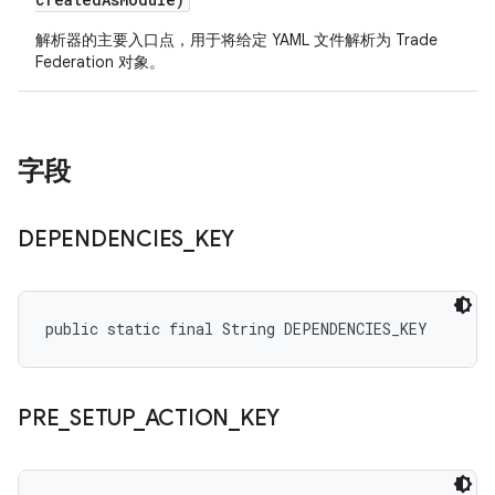
解析器的主要入口点，用于将给定 YAML 文件解析为 Trade
Federation 对象。
字段
DEPENDENCIES
_
KEY
public static final String DEPENDENCIES_KEY
PRE
_
SETUP
_
ACTION
_
KEY