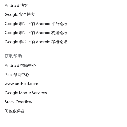
Android 博客
Google 安全博客
Google 群组上的 Android 平台论坛
Google 群组上的 Android 构建论坛
Google 群组上的 Android 移植论坛
获取帮助
Android 帮助中心
Pixel 帮助中心
www.android.com
Google Mobile Services
Stack Overflow
问题跟踪器