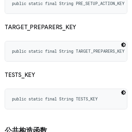
public static final String PRE_SETUP_ACTION_KEY
TARGET
_
PREPARERS
_
KEY
public static final String TARGET_PREPARERS_KEY
TESTS
_
KEY
public static final String TESTS_KEY
公共构造函数