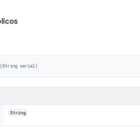
licos
(String serial)
String