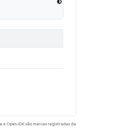
va e OpenJDK são marcas registradas da