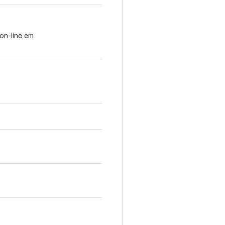
on-line em