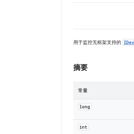
用于监控无框架支持的
IDe
摘要
常量
long
int