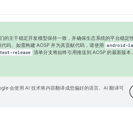
与我们的主干稳定开发模型保持一致，并确保生态系统的平台稳定性
发布源代码。如需构建 AOSP 并为其贡献代码，请使用
android-la
test-release
清单分支将始终引用推送到 AOSP 的最新版
ogle 会使用 AI 技术将内容翻译成您偏好的语言。AI 翻译可